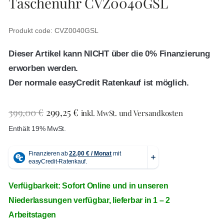
Taschenuhr CVZ0040GSL
Produkt code: CVZ0040GSL
Dieser Artikel kann NICHT über die 0% Finanzierung
erworben werden.
Der normale easyCredit Ratenkauf ist möglich.
399,00
€
299,25
€
inkl. MwSt. und Versandkosten
Enthält 19% MwSt.
Verfügbarkeit: Sofort Online und in unseren
Niederlassungen verfügbar, lieferbar in 1 – 2
Arbeitstagen