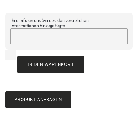
Ihre Info an uns (wird zu den zusätzlichen
Informationen hinzugefügt):
IN DEN WARENKORB
PRODUKT ANFRAGEN