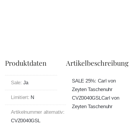
Produktdaten
Artikelbeschreibung
SALE 25%: Carl von
Sale:
Ja
Zeyten Taschenuhr
Limitiert:
N
CVZ0040GSLCarl von
Zeyten Taschenuhr
Artikelnummer alternativ:
CVZ0040GSL