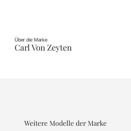
Über die Marke
Carl Von Zeyten
Weitere Modelle der Marke