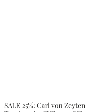
SALE 25%: Carl von Zeyten