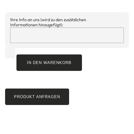
Ihre Info an uns (wird zu den zusätzlichen
Informationen hinzugefügt):
IN DEN WARENKORB
PRODUKT ANFRAGEN