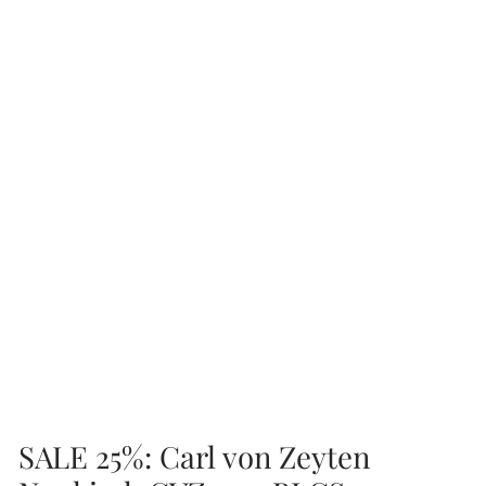
SALE 25%: Carl von Zeyten