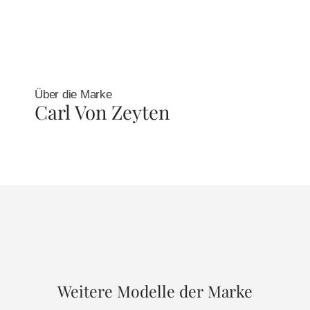
Über die Marke
Carl Von Zeyten
Weitere Modelle der Marke