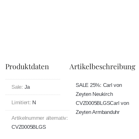
Produktdaten
Artikelbeschreibung
SALE 25%: Carl von
Sale:
Ja
Zeyten Neukirch
Limitiert:
N
CVZ0005BLGSCarl von
Zeyten Armbanduhr
Artikelnummer alternativ:
CVZ0005BLGS