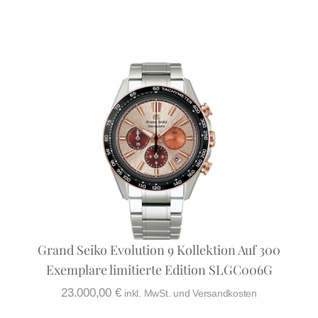
Grand Seiko Evolution 9 Kollektion Auf 300
Exemplare limitierte Edition SLGC006G
23.000,00
€
inkl. MwSt. und Versandkosten