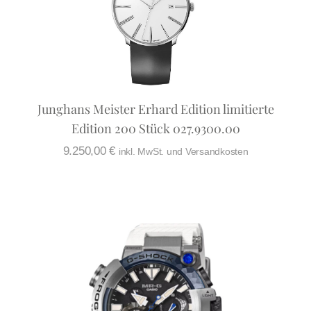
Junghans Meister Erhard Edition limitierte
Edition 200 Stück 027.9300.00
9.250,00
€
inkl. MwSt. und Versandkosten