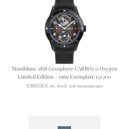
Montblanc 1858 Geosphere CARBO2 0 Oxygen
Limited Edition – 1969 Exemplare 132300
9.800,00
€
inkl. MwSt. und Versandkosten