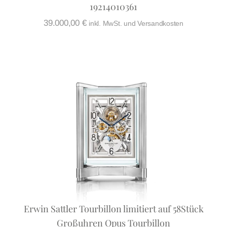
19214010361
39.000,00
€
inkl. MwSt. und Versandkosten
Erwin Sattler Tourbillon limitiert auf 58Stück
Großuhren Opus Tourbillon