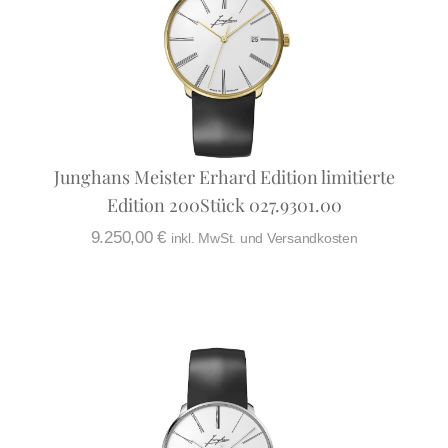
Junghans Meister Erhard Edition limitierte
Edition 200Stück 027.9301.00
9.250,00
€
inkl. MwSt. und Versandkosten