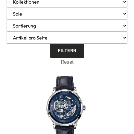
Reset