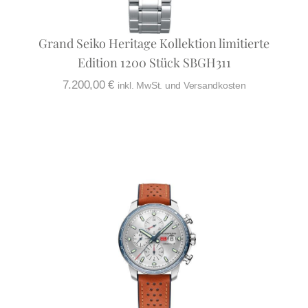
Grand Seiko Heritage Kollektion limitierte
Edition 1200 Stück SBGH311
7.200,00
€
inkl. MwSt. und Versandkosten