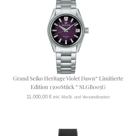
Grand Seiko Heritage Violet Dawn“ Limitierte
Edition 1300Stück “ SLGB005G
11.000,00
€
inkl. MwSt. und Versandkosten