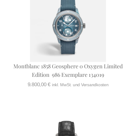
Montblanc 1858 Geosphere 0 Oxygen Limited
Edition  986 Exemplare 134019
9.800,00
€
inkl. MwSt. und Versandkosten