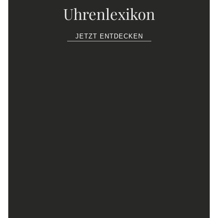
Uhrenlexikon
JETZT ENTDECKEN