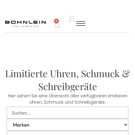
0
Limitierte Uhren, Schmuck &
Schreibgeräte
Hier sehen Sie eine Übersicht aller verfügbaren limitieren
Uhren, Schmuck und Schreibgeräte.