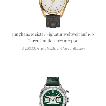
Junghans Meister Signatur weltweit auf 160
Uhren limitiert 027.9103.00
8.160,00
€
inkl. MwSt. und Versandkosten