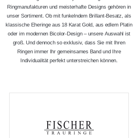
Ringmanufakturen und meisterhafte Designs gehören in
unser Sortiment. Ob mit funkelndem Brillant-Besatz, als
klassische Eheringe aus 18 Karat Gold, aus edlem Platin
oder im modernen Bicolor-Design – unsere Auswahl ist
groß. Und dennoch so exklusiv, dass Sie mit Ihren
Ringen immer Ihr gemeinsames Band und Ihre
Individualität perfekt unterstreichen können.