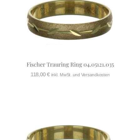
Fischer Trauring Ring 04.05121.035
118,00
€
inkl. MwSt. und Versandkosten