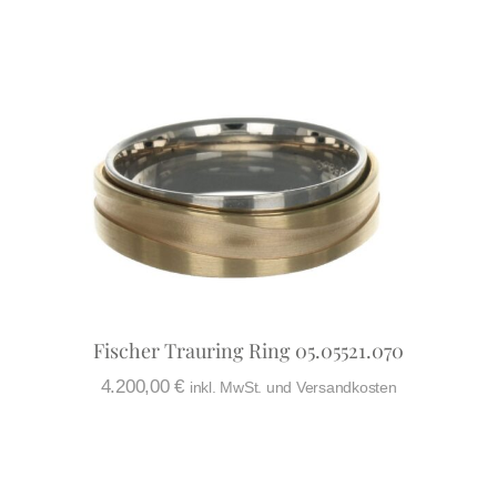
Fischer Trauring Ring 05.05521.070
4.200,00
€
inkl. MwSt. und Versandkosten