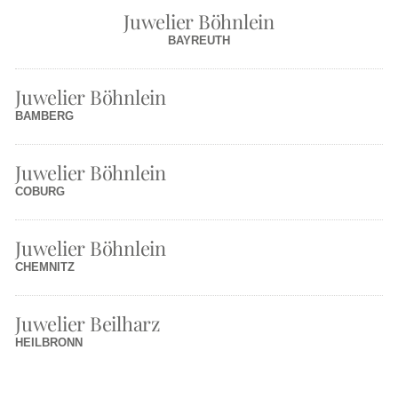
Juwelier Böhnlein
BAYREUTH
Juwelier Böhnlein
BAMBERG
Juwelier Böhnlein
COBURG
Juwelier Böhnlein
CHEMNITZ
Juwelier Beilharz
HEILBRONN