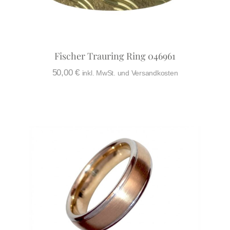
Fischer Trauring Ring 046961
50,00
€
inkl. MwSt. und Versandkosten