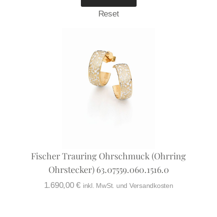
Reset
Fischer Trauring Ohrschmuck (Ohrring
Ohrstecker) 63.07559.060.1516.0
1.690,00
€
inkl. MwSt. und Versandkosten