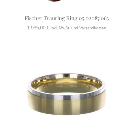
Fischer Trauring Ring 05.02087.065
1.935,00
€
inkl. MwSt. und Versandkosten