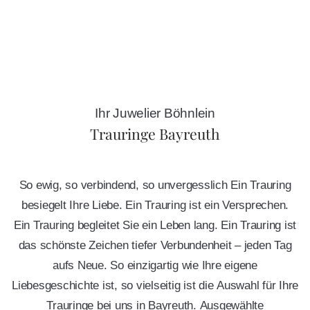
Ihr Juwelier Böhnlein
Trauringe Bayreuth
So ewig, so verbindend, so unvergesslich Ein Trauring
besiegelt Ihre Liebe. Ein Trauring ist ein Versprechen.
Ein Trauring begleitet Sie ein Leben lang. Ein Trauring ist
das schönste Zeichen tiefer Verbundenheit – jeden Tag
aufs Neue. So einzigartig wie Ihre eigene
Liebesgeschichte ist, so vielseitig ist die Auswahl für Ihre
Trauringe bei uns in Bayreuth. Ausgewählte