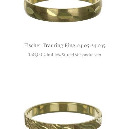
Fischer Trauring Ring 04.05124.035
158,00
€
inkl. MwSt. und Versandkosten