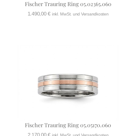
Fischer Trauring Ring 05.02365.060
1.490,00
€
inkl. MwSt. und Versandkosten
Fischer Trauring Ring 05.05170.060
2.170,00
€
inkl. MwSt. und Versandkosten