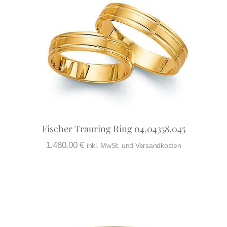
Fischer Trauring Ring 04.04358.045
1.480,00
€
inkl. MwSt. und Versandkosten