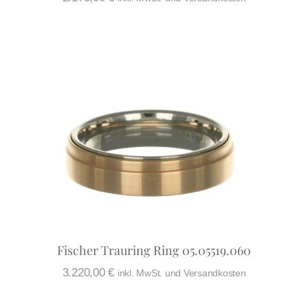
Fischer Trauring Ring 05.05519.060
3.220,00
€
inkl. MwSt. und Versandkosten