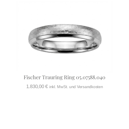
Fischer Trauring Ring 05.07588.040
1.830,00
€
inkl. MwSt. und Versandkosten