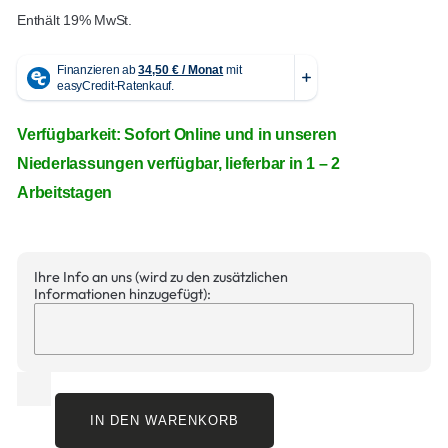
Enthält 19% MwSt.
Verfügbarkeit: Sofort Online und in unseren
Niederlassungen verfügbar, lieferbar in 1 – 2
Arbeitstagen
Ihre Info an uns (wird zu den zusätzlichen
Informationen hinzugefügt):
IN DEN WARENKORB