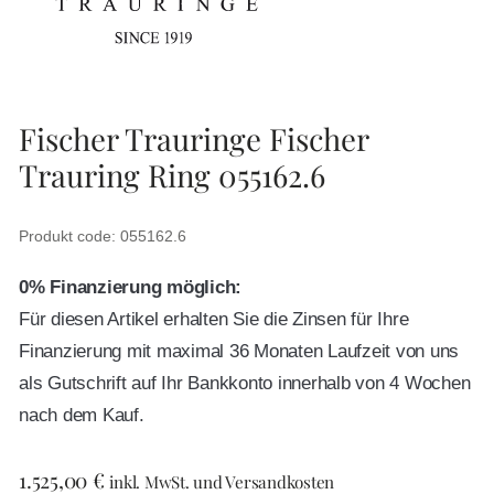
Fischer Trauringe Fischer
Trauring Ring 055162.6
Produkt code: 055162.6
0% Finanzierung möglich:
Für diesen Artikel erhalten Sie die Zinsen für Ihre
Finanzierung mit maximal 36 Monaten Laufzeit von uns
als Gutschrift auf Ihr Bankkonto innerhalb von 4 Wochen
nach dem Kauf.
1.525,00
€
inkl. MwSt. und Versandkosten