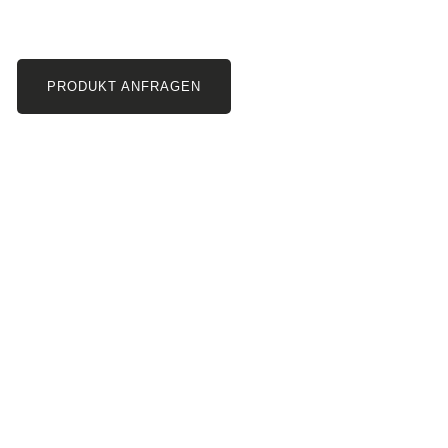
PRODUKT ANFRAGEN