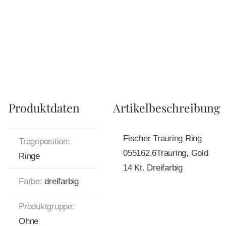
Produktdaten
Artikelbeschreibung
Fischer Trauring Ring
Trageposition:
055162.6Trauring, Gold
Ringe
14 Kt. Dreifarbig
Farbe:
dreifarbig
Produktgruppe:
Ohne