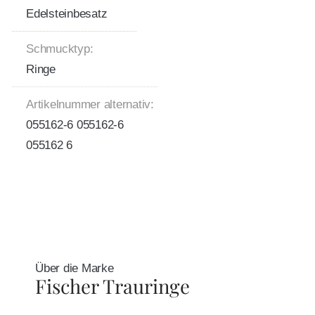
Edelsteinbesatz
Schmucktyp:
Ringe
Artikelnummer alternativ:
055162-6 055162-6
055162 6
Über die Marke
Fischer Trauringe