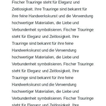
Fischer Trauringe steht für Eleganz und
Zeitlosigkeit. Ihre Trauringe sind bekannt für
ihre feine Handwerkskunst und die Verwendung
hochwertiger Materialien, die Liebe und
Verbundenheit symbolisieren. Fischer Trauringe
steht für Eleganz und Zeitlosigkeit. Ihre
Trauringe sind bekannt für ihre feine
Handwerkskunst und die Verwendung
hochwertiger Materialien, die Liebe und
Verbundenheit symbolisieren. Fischer Trauringe
steht für Eleganz und Zeitlosigkeit. Ihre
Trauringe sind bekannt für ihre feine
Handwerkskunst und die Verwendung
hochwertiger Materialien, die Liebe und
Verbundenheit symbolisieren. Fischer Trauringe
steht für Eleganz und Zeitlosigkeit. Ihre