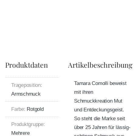
Produktdaten
Artikelbeschreibung
Tamara Comolli beweist
Trageposition:
mit ihren
Armschmuck
Schmuckkreation Mut
Farbe:
Rotgold
und Entdeckungsgeist.
So steht die Marke seit
Produktgruppe:
über 25 Jahren für lässig-
Mehrere