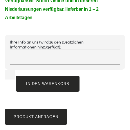
Verfügbarkeit: Sofort Online und in unseren
Niederlassungen verfügbar, lieferbar in 1 – 2
Arbeitstagen
Ihre Info an uns (wird zu den zusätzlichen
Informationen hinzugefügt):
IN DEN WARENKORB
PRODUKT ANFRAGEN