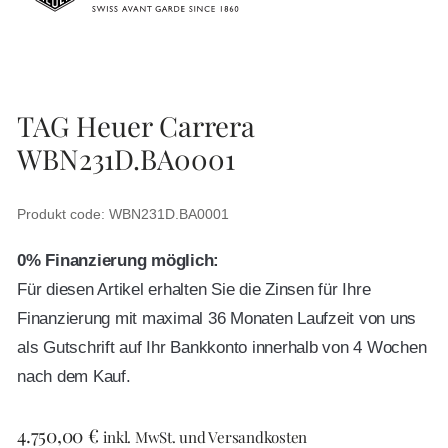
TAG Heuer Carrera
WBN231D.BA0001
Produkt code: WBN231D.BA0001
0% Finanzierung möglich:
Für diesen Artikel erhalten Sie die Zinsen für Ihre
Finanzierung mit maximal 36 Monaten Laufzeit von uns
als Gutschrift auf Ihr Bankkonto innerhalb von 4 Wochen
nach dem Kauf.
4.750,00
€
inkl. MwSt. und Versandkosten