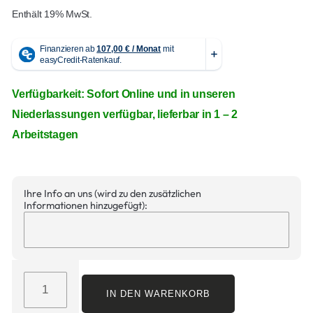
Enthält 19% MwSt.
Verfügbarkeit: Sofort Online und in unseren
Niederlassungen verfügbar, lieferbar in 1 – 2
Arbeitstagen
Ihre Info an uns (wird zu den zusätzlichen
Informationen hinzugefügt):
IN DEN WARENKORB