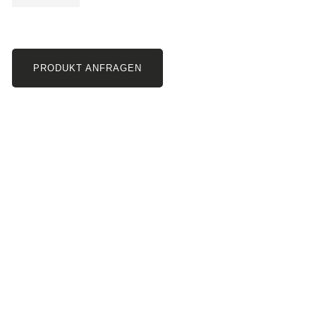
PRODUKT ANFRAGEN