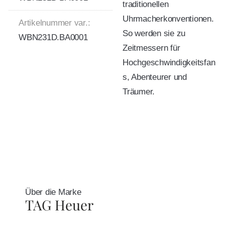
traditionellen
Uhrmacherkonventionen.
Artikelnummer var.:
So werden sie zu
WBN231D.BA0001
Zeitmessern für
Hochgeschwindigkeitsfan
s, Abenteurer und
Träumer.
Über die Marke
TAG Heuer