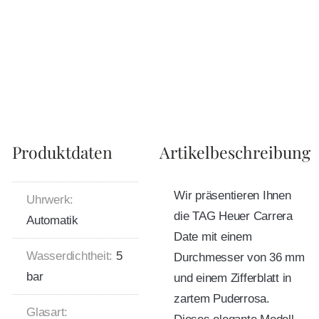
Produktdaten
Artikelbeschreibung
Wir präsentieren Ihnen
Uhrwerk:
die TAG Heuer Carrera
Automatik
Date mit einem
Wasserdichtheit:
5
Durchmesser von 36 mm
bar
und einem Zifferblatt in
zartem Puderrosa.
Glasart: