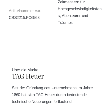
Zeitmessern für
Hochgeschwindigkeitsfan
Artikelnummer var.:
s, Abenteurer und
CBS2215.FC6568
Träumer.
Über die Marke
TAG Heuer
Seit der Gründung des Unternehmens im Jahre
1860 hat sich TAG Heuer durch bedeutende
technische Neuerungen fortlaufend