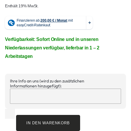
Enthält 19% MwSt.
Verfügbarkeit: Sofort Online und in unseren
Niederlassungen verfügbar, lieferbar in 1 – 2
Arbeitstagen
Ihre Info an uns (wird zu den zusätzlichen
Informationen hinzugefügt):
IN DEN WARENKORB