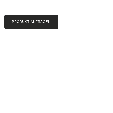
PRODUKT ANFRAGEN