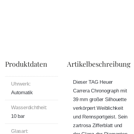
Produktdaten
Artikelbeschreibung
Dieser TAG Heuer
Uhrwerk:
Carrera Chronograph mit
Automatik
39 mm großer Silhouette
Wasserdichtheit:
verkörpert Weiblichkeit
10 bar
und Rennsportgeist. Sein
zartrosa Zifferblatt und
Glasart: