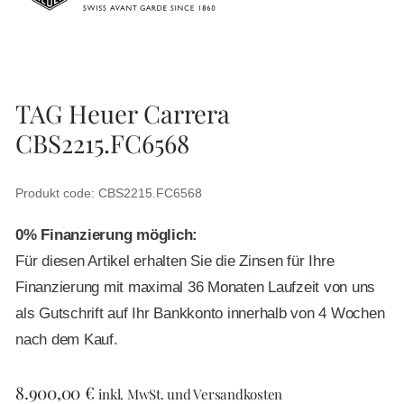
TAG Heuer Carrera
CBS2215.FC6568
Produkt code: CBS2215.FC6568
0% Finanzierung möglich:
Für diesen Artikel erhalten Sie die Zinsen für Ihre
Finanzierung mit maximal 36 Monaten Laufzeit von uns
als Gutschrift auf Ihr Bankkonto innerhalb von 4 Wochen
nach dem Kauf.
8.900,00
€
inkl. MwSt. und Versandkosten