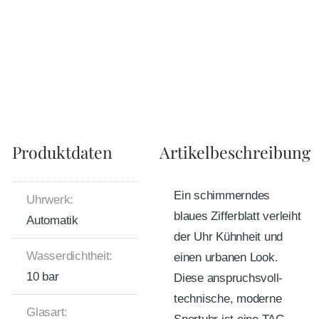
Produktdaten
Artikelbeschreibung
Ein schimmerndes
Uhrwerk:
blaues Zifferblatt verleiht
Automatik
der Uhr Kühnheit und
Wasserdichtheit:
einen urbanen Look.
10 bar
Diese anspruchsvoll-
technische, moderne
Glasart: