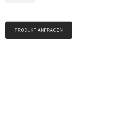
PRODUKT ANFRAGEN