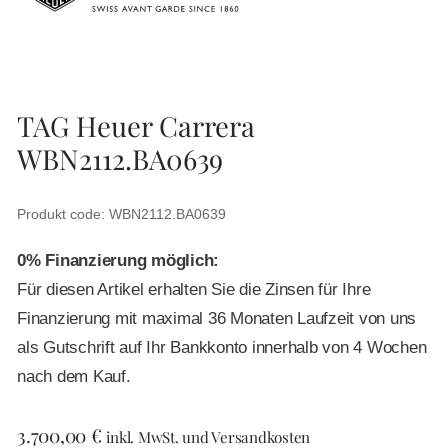
TAG Heuer Carrera
WBN2112.BA0639
Produkt code: WBN2112.BA0639
0% Finanzierung möglich:
Für diesen Artikel erhalten Sie die Zinsen für Ihre
Finanzierung mit maximal 36 Monaten Laufzeit von uns
als Gutschrift auf Ihr Bankkonto innerhalb von 4 Wochen
nach dem Kauf.
3.700,00
€
inkl. MwSt. und Versandkosten