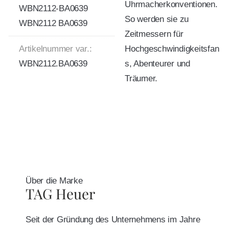
Uhrmacherkonventionen.
WBN2112-BA0639
So werden sie zu
WBN2112 BA0639
Zeitmessern für
Artikelnummer var.:
Hochgeschwindigkeitsfan
WBN2112.BA0639
s, Abenteurer und
Träumer.
Über die Marke
TAG Heuer
Seit der Gründung des Unternehmens im Jahre