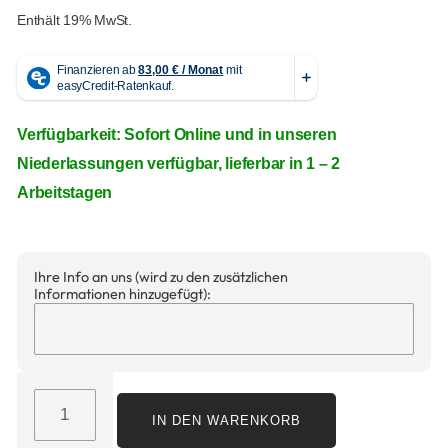
Enthält 19% MwSt.
Verfügbarkeit: Sofort Online und in unseren
Niederlassungen verfügbar, lieferbar in 1 – 2
Arbeitstagen
Ihre Info an uns (wird zu den zusätzlichen
Informationen hinzugefügt):
IN DEN WARENKORB