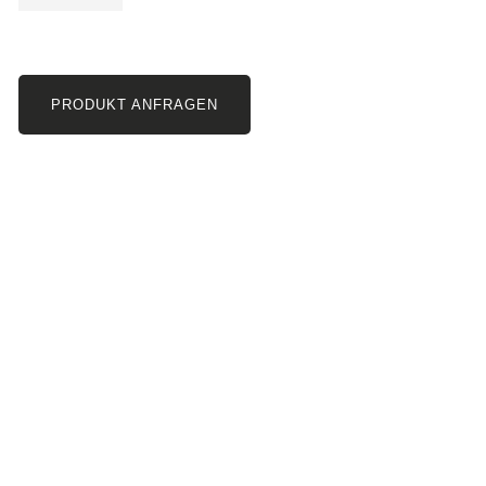
PRODUKT ANFRAGEN