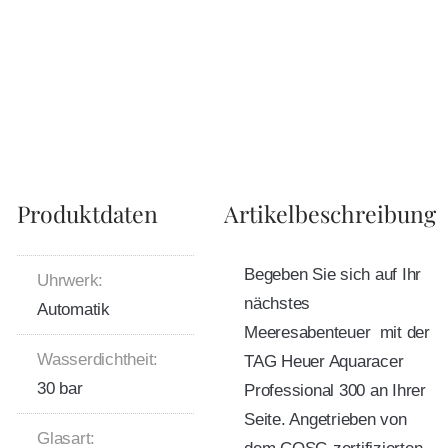
Produktdaten
Artikelbeschreibung
Begeben Sie sich auf Ihr
Uhrwerk:
nächstes
Automatik
Meeresabenteuer  mit der
Wasserdichtheit:
TAG Heuer Aquaracer
30 bar
Professional 300 an Ihrer
Seite. Angetrieben von
Glasart: