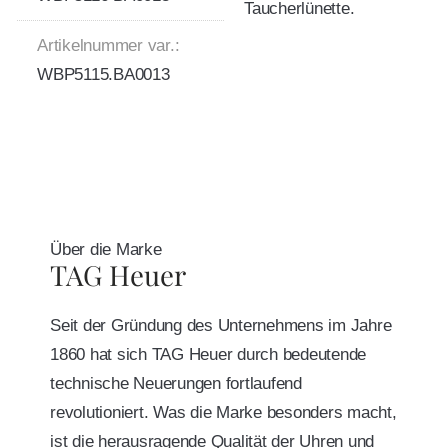
Taucherlünette.
Artikelnummer var.:
WBP5115.BA0013
Über die Marke
TAG Heuer
Seit der Gründung des Unternehmens im Jahre
1860 hat sich TAG Heuer durch bedeutende
technische Neuerungen fortlaufend
revolutioniert. Was die Marke besonders macht,
ist die herausragende Qualität der Uhren und