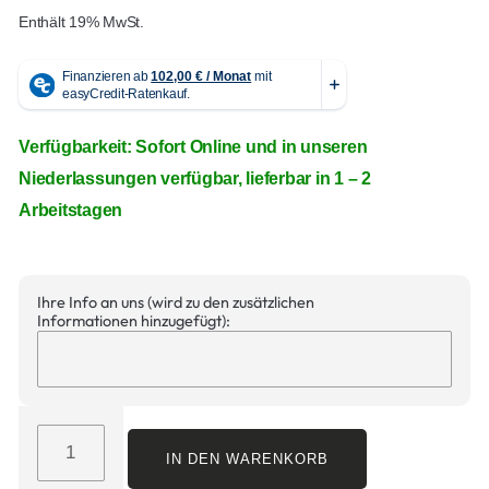
Enthält 19% MwSt.
Verfügbarkeit: Sofort Online und in unseren
Niederlassungen verfügbar, lieferbar in 1 – 2
Arbeitstagen
Ihre Info an uns (wird zu den zusätzlichen
Informationen hinzugefügt):
IN DEN WARENKORB