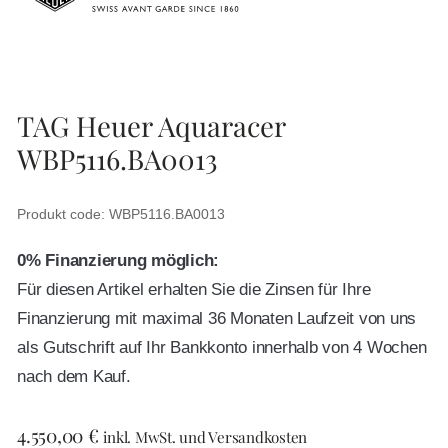
TAG Heuer Aquaracer
WBP5116.BA0013
Produkt code: WBP5116.BA0013
0% Finanzierung möglich:
Für diesen Artikel erhalten Sie die Zinsen für Ihre
Finanzierung mit maximal 36 Monaten Laufzeit von uns
als Gutschrift auf Ihr Bankkonto innerhalb von 4 Wochen
nach dem Kauf.
4.550,00
€
inkl. MwSt. und Versandkosten