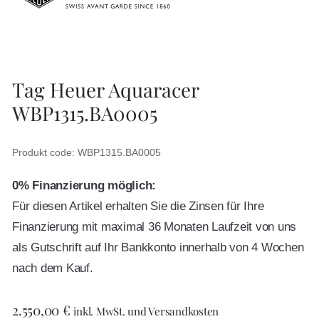
Tag Heuer Aquaracer
WBP1315.BA0005
Produkt code: WBP1315.BA0005
0% Finanzierung möglich:
Für diesen Artikel erhalten Sie die Zinsen für Ihre
Finanzierung mit maximal 36 Monaten Laufzeit von uns
als Gutschrift auf Ihr Bankkonto innerhalb von 4 Wochen
nach dem Kauf.
2.550,00
€
inkl. MwSt. und Versandkosten