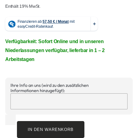
Enthält 19% MwSt.
Verfügbarkeit: Sofort Online und in unseren
Niederlassungen verfügbar, lieferbar in 1 – 2
Arbeitstagen
Ihre Info an uns (wird zu den zusätzlichen
Informationen hinzugefügt):
IN DEN WARENKORB