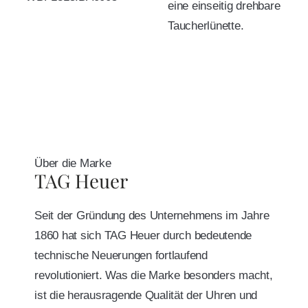
eine einseitig drehbare
Taucherlünette.
Über die Marke
TAG Heuer
Seit der Gründung des Unternehmens im Jahre
1860 hat sich TAG Heuer durch bedeutende
technische Neuerungen fortlaufend
revolutioniert. Was die Marke besonders macht,
ist die herausragende Qualität der Uhren und