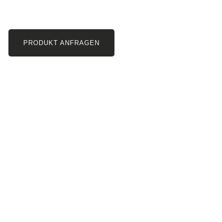
PRODUKT ANFRAGEN