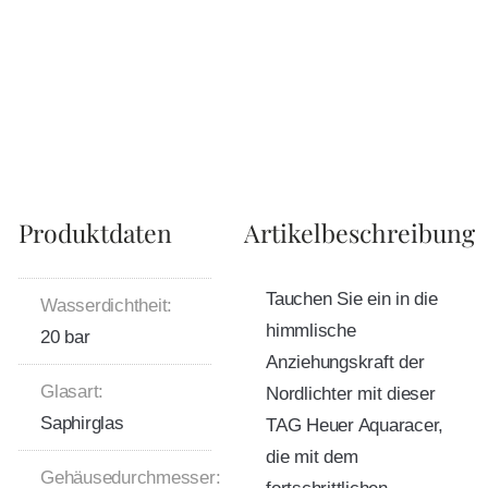
Produktdaten
Artikelbeschreibung
Tauchen Sie ein in die
Wasserdichtheit:
himmlische
20 bar
Anziehungskraft der
Glasart:
Nordlichter mit dieser
Saphirglas
TAG Heuer Aquaracer,
die mit dem
Gehäusedurchmesser: