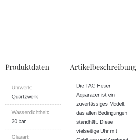
Produktdaten
Artikelbeschreibung
Die TAG Heuer
Uhrwerk:
Aquaracer ist ein
Quartzwerk
zuverlässiges Modell,
Wasserdichtheit:
das allen Bedingungen
20 bar
standhält. Diese
vielseitige Uhr mit
Glasart: