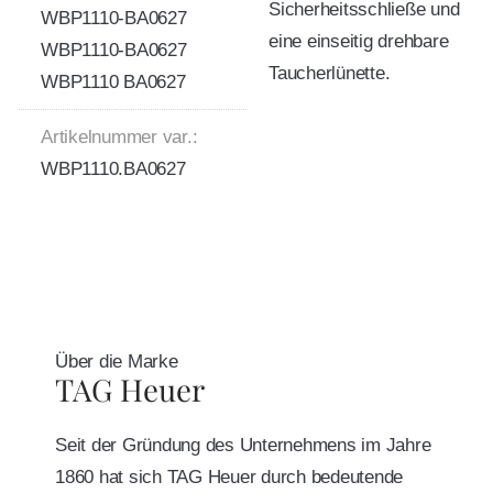
Sicherheitsschließe und
WBP1110-BA0627
eine einseitig drehbare
WBP1110-BA0627
Taucherlünette.
WBP1110 BA0627
Artikelnummer var.:
WBP1110.BA0627
Über die Marke
TAG Heuer
Seit der Gründung des Unternehmens im Jahre
1860 hat sich TAG Heuer durch bedeutende