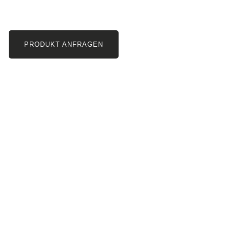
PRODUKT ANFRAGEN