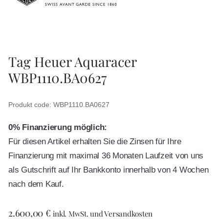
Tag Heuer Aquaracer
WBP1110.BA0627
Produkt code: WBP1110.BA0627
0% Finanzierung möglich:
Für diesen Artikel erhalten Sie die Zinsen für Ihre
Finanzierung mit maximal 36 Monaten Laufzeit von uns
als Gutschrift auf Ihr Bankkonto innerhalb von 4 Wochen
nach dem Kauf.
2.600,00
€
inkl. MwSt. und Versandkosten