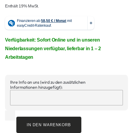
Enthält 19% MwSt.
Verfügbarkeit: Sofort Online und in unseren
Niederlassungen verfügbar, lieferbar in 1 – 2
Arbeitstagen
Ihre Info an uns (wird zu den zusätzlichen
Informationen hinzugefügt):
IN DEN WARENKORB