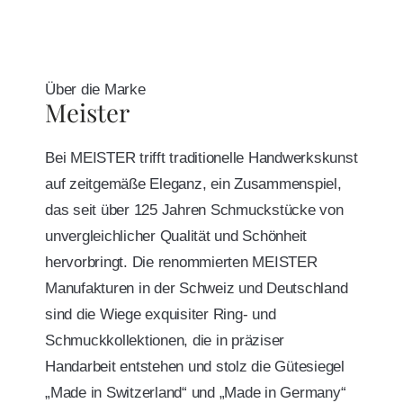
Über die Marke
Meister
Bei MEISTER trifft traditionelle Handwerkskunst
auf zeitgemäße Eleganz, ein Zusammenspiel,
das seit über 125 Jahren Schmuckstücke von
unvergleichlicher Qualität und Schönheit
hervorbringt. Die renommierten MEISTER
Manufakturen in der Schweiz und Deutschland
sind die Wiege exquisiter Ring- und
Schmuckkollektionen, die in präziser
Handarbeit entstehen und stolz die Gütesiegel
„Made in Switzerland“ und „Made in Germany“