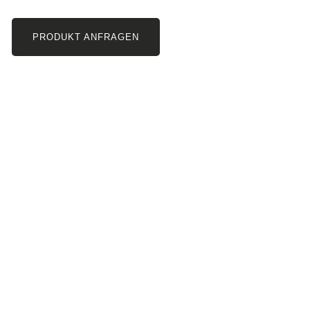
PRODUKT ANFRAGEN