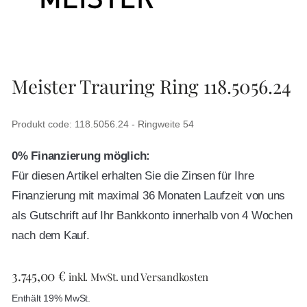
Meister Trauring Ring 118.5056.24
Produkt code: 118.5056.24 - Ringweite 54
0% Finanzierung möglich:
Für diesen Artikel erhalten Sie die Zinsen für Ihre
Finanzierung mit maximal 36 Monaten Laufzeit von uns
als Gutschrift auf Ihr Bankkonto innerhalb von 4 Wochen
nach dem Kauf.
3.745,00
€
inkl. MwSt. und Versandkosten
Enthält 19% MwSt.