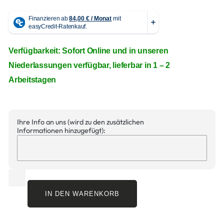
Verfügbarkeit: Sofort Online und in unseren
Niederlassungen verfügbar, lieferbar in 1 – 2
Arbeitstagen
Ihre Info an uns (wird zu den zusätzlichen
Informationen hinzugefügt):
IN DEN WARENKORB