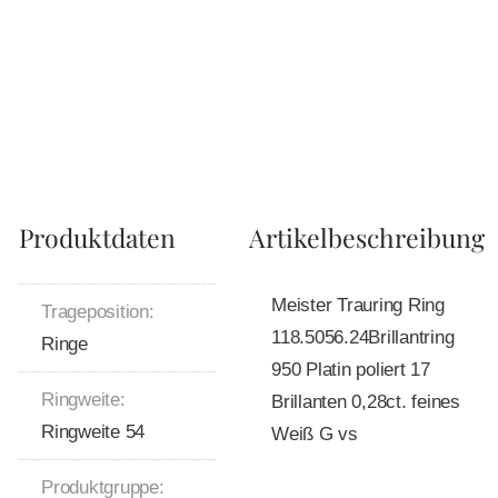
Produktdaten
Artikelbeschreibung
Meister Trauring Ring
Trageposition:
118.5056.24Brillantring
Ringe
950 Platin poliert 17
Ringweite:
Brillanten 0,28ct. feines
Ringweite 54
Weiß G vs
Produktgruppe: