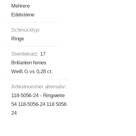
Mehrere
Edelsteine
Schmucktyp:
Ringe
Steinbesatz:
17
Brillanten feines
Weiß G vs 0,28 ct.
Artikelnummer alternativ:
118-5056-24 - Ringweite
54 118-5056-24 118 5056
24