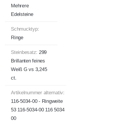
Mehrere
Edelsteine
Schmucktyp:
Ringe
Steinbesatz:
299
Brillanten feines
Weiß G vs 3,245
ct.
Artikelnummer alternativ:
116-5034-00 - Ringweite
53 116-5034-00 116 5034
00