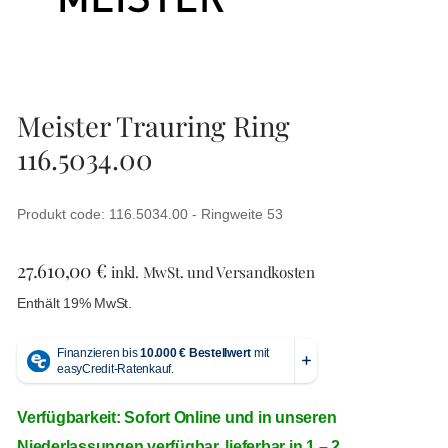
Meister Trauring Ring
116.5034.00
Produkt code: 116.5034.00 - Ringweite 53
27.610,00
€
inkl. MwSt. und Versandkosten
Enthält 19% MwSt.
Verfügbarkeit: Sofort Online und in unseren
Niederlassungen verfügbar, lieferbar in 1 – 2