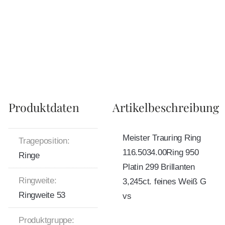
Produktdaten
Artikelbeschreibung
Meister Trauring Ring
Trageposition:
116.5034.00Ring 950
Ringe
Platin 299 Brillanten
Ringweite:
3,245ct. feines Weiß G
Ringweite 53
vs
Produktgruppe: