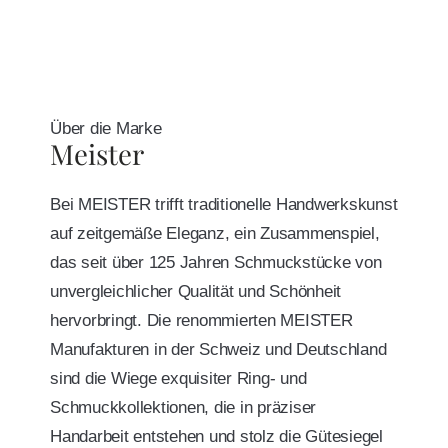
Über die Marke
Meister
Bei MEISTER trifft traditionelle Handwerkskunst
auf zeitgemäße Eleganz, ein Zusammenspiel,
das seit über 125 Jahren Schmuckstücke von
unvergleichlicher Qualität und Schönheit
hervorbringt. Die renommierten MEISTER
Manufakturen in der Schweiz und Deutschland
sind die Wiege exquisiter Ring- und
Schmuckkollektionen, die in präziser
Handarbeit entstehen und stolz die Gütesiegel