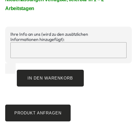
Arbeitstagen
Ihre Info an uns (wird zu den zusätzlichen
Informationen hinzugefügt):
IN DEN WARENKORB
PRODUKT ANFRAGEN