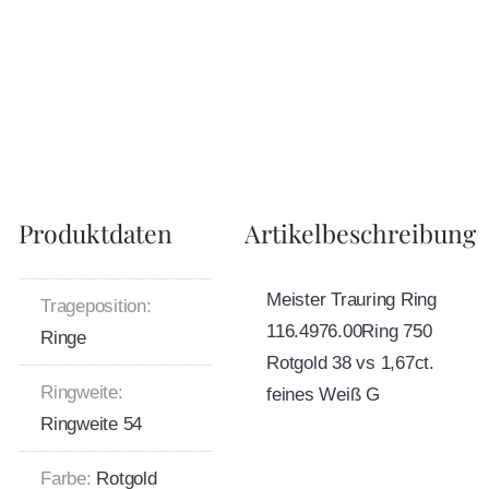
Produktdaten
Artikelbeschreibung
Meister Trauring Ring
Trageposition:
116.4976.00Ring 750
Ringe
Rotgold 38 vs 1,67ct.
Ringweite:
feines Weiß G
Ringweite 54
Farbe:
Rotgold