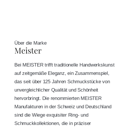
Über die Marke
Meister
Bei MEISTER trifft traditionelle Handwerkskunst
auf zeitgemäße Eleganz, ein Zusammenspiel,
das seit über 125 Jahren Schmuckstücke von
unvergleichlicher Qualität und Schönheit
hervorbringt. Die renommierten MEISTER
Manufakturen in der Schweiz und Deutschland
sind die Wiege exquisiter Ring- und
Schmuckkollektionen, die in präziser