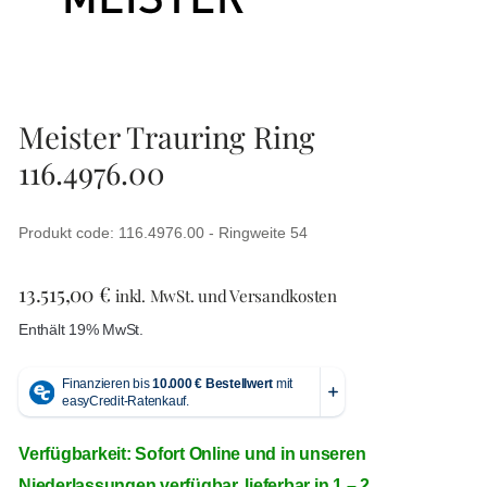
Meister Trauring Ring
116.4976.00
Produkt code: 116.4976.00 - Ringweite 54
13.515,00
€
inkl. MwSt. und Versandkosten
Enthält 19% MwSt.
Verfügbarkeit: Sofort Online und in unseren
Niederlassungen verfügbar, lieferbar in 1 – 2