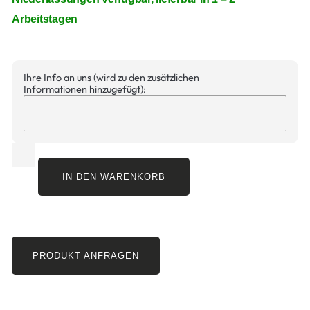
Arbeitstagen
Ihre Info an uns (wird zu den zusätzlichen
Informationen hinzugefügt):
IN DEN WARENKORB
PRODUKT ANFRAGEN