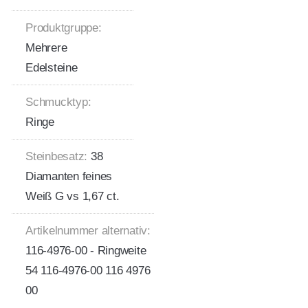
Produktgruppe:
Mehrere
Edelsteine
Schmucktyp:
Ringe
Steinbesatz:
38
Diamanten feines
Weiß G vs 1,67 ct.
Artikelnummer alternativ:
116-4976-00 - Ringweite
54 116-4976-00 116 4976
00