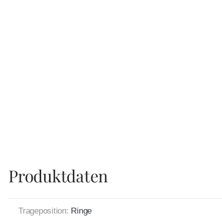
Produktdaten
Trageposition:
Ringe