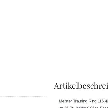
Artikelbeschre
Meister Trauring Ring 116.4