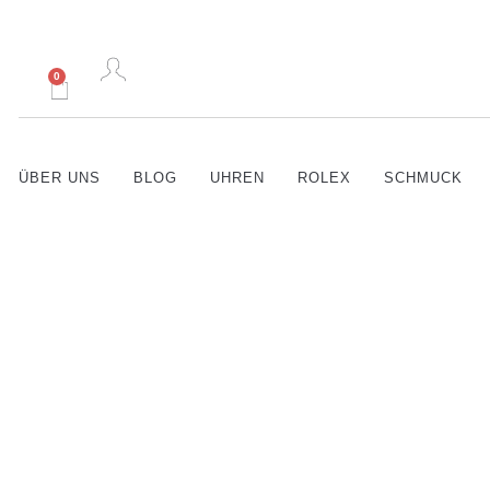
0
ÜBER UNS
BLOG
UHREN
ROLEX
SCHMUCK