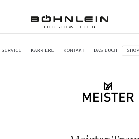
SERVICE
KARRIERE
KONTAKT
DAS BUCH
SHO