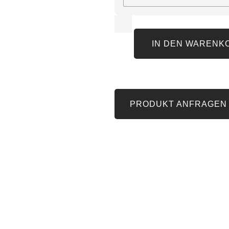
IN DEN WARENK
PRODUKT ANFRAGEN