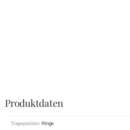
Produktdaten
Trageposition:
Ringe