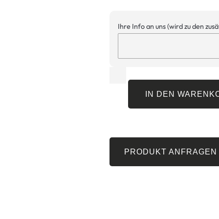
Ihre Info an uns (wird zu den zus
IN DEN WARENK
PRODUKT ANFRAGEN