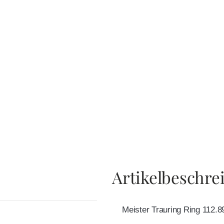
Artikelbeschre
Meister Trauring Ring 112.8