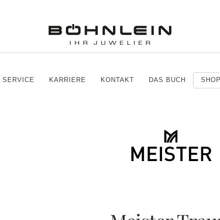
SERVICE
KARRIERE
KONTAKT
DAS BUCH
SHO