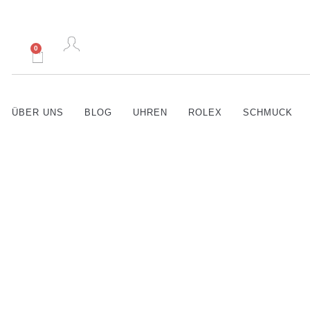
0
ÜBER UNS
BLOG
UHREN
ROLEX
SCHMUCK