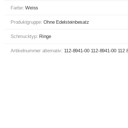
Farbe:
Weiss
Produktgruppe:
Ohne Edelsteinbesatz
Schmucktyp:
Ringe
Artikelnummer alternativ:
112-8941-00 112-8941-00 112 