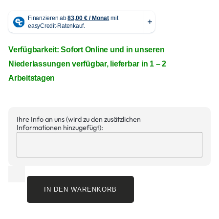
Verfügbarkeit: Sofort Online und in unseren
Niederlassungen verfügbar, lieferbar in 1 – 2
Arbeitstagen
Ihre Info an uns (wird zu den zusätzlichen
Informationen hinzugefügt):
IN DEN WARENKORB