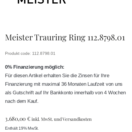
Meister Trauring Ring 112.8798.01
Produkt code: 112.8798.01
0% Finanzierung möglich:
Für diesen Artikel erhalten Sie die Zinsen für Ihre
Finanzierung mit maximal 36 Monaten Laufzeit von uns
als Gutschrift auf Ihr Bankkonto innerhalb von 4 Wochen
nach dem Kauf.
3.680,00
€
inkl. MwSt. und Versandkosten
Enthält 19% MwSt.