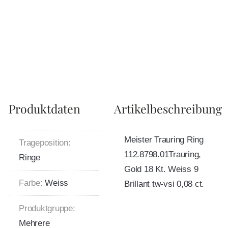
Produktdaten
Artikelbeschreibung
Meister Trauring Ring
Trageposition:
112.8798.01Trauring,
Ringe
Gold 18 Kt. Weiss 9
Farbe:
Weiss
Brillant tw-vsi 0,08 ct.
Produktgruppe:
Mehrere