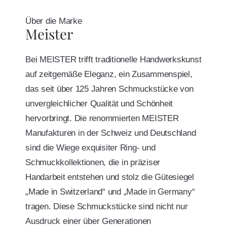
Über die Marke
Meister
Bei MEISTER trifft traditionelle Handwerkskunst
auf zeitgemäße Eleganz, ein Zusammenspiel,
das seit über 125 Jahren Schmuckstücke von
unvergleichlicher Qualität und Schönheit
hervorbringt. Die renommierten MEISTER
Manufakturen in der Schweiz und Deutschland
sind die Wiege exquisiter Ring- und
Schmuckkollektionen, die in präziser
Handarbeit entstehen und stolz die Gütesiegel
„Made in Switzerland“ und „Made in Germany“
tragen. Diese Schmuckstücke sind nicht nur
Ausdruck einer über Generationen