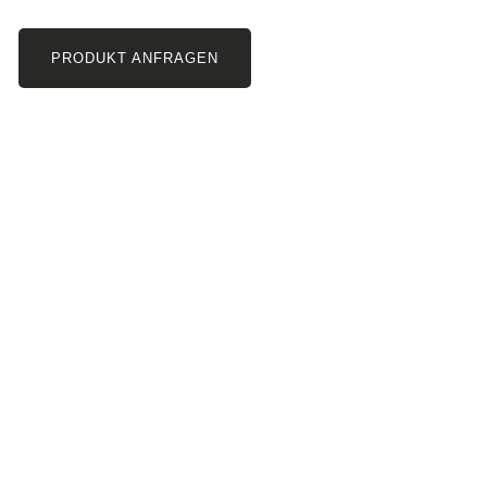
PRODUKT ANFRAGEN