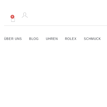
0
ÜBER UNS
BLOG
UHREN
ROLEX
SCHMUCK