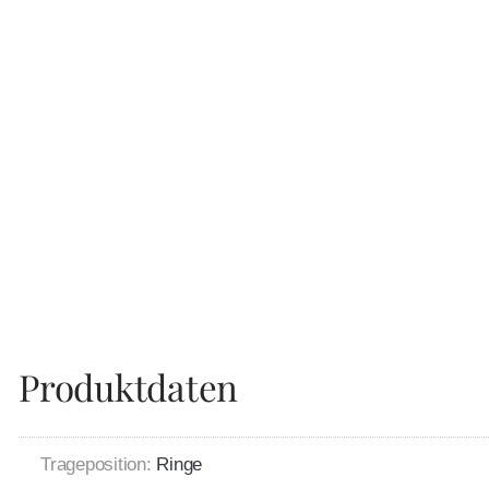
Produktdaten
Trageposition:
Ringe