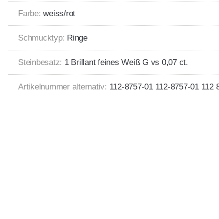
Farbe:
weiss/rot
Schmucktyp:
Ringe
Steinbesatz:
1 Brillant feines Weiß G vs 0,07 ct.
Artikelnummer alternativ:
112-8757-01 112-8757-01 112 