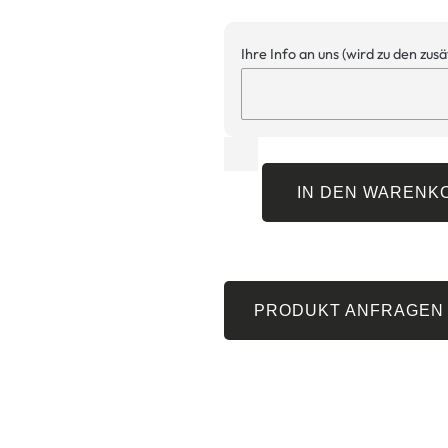
Ihre Info an uns (wird zu den zus
IN DEN WARENK
PRODUKT ANFRAGEN