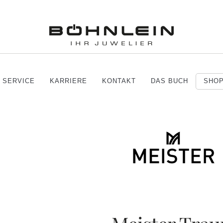
SERVICE
KARRIERE
KONTAKT
DAS BUCH
SHO