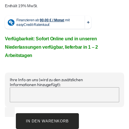
Enthält 19% MwSt.
Verfügbarkeit: Sofort Online und in unseren
Niederlassungen verfügbar, lieferbar in 1 – 2
Arbeitstagen
Ihre Info an uns (wird zu den zusätzlichen
Informationen hinzugefügt):
IN DEN WARENKORB