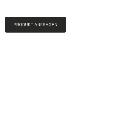
PRODUKT ANFRAGEN