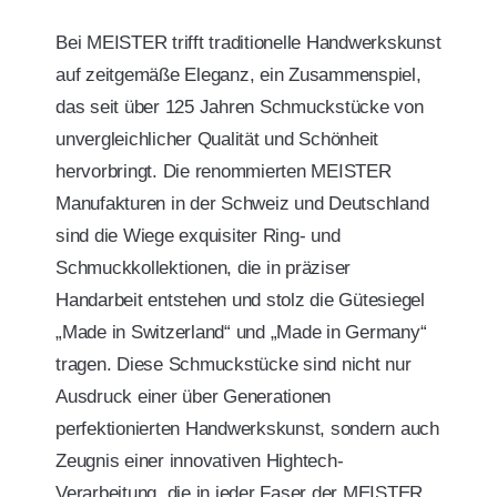
Bei MEISTER trifft traditionelle Handwerkskunst
auf zeitgemäße Eleganz, ein Zusammenspiel,
das seit über 125 Jahren Schmuckstücke von
unvergleichlicher Qualität und Schönheit
hervorbringt. Die renommierten MEISTER
Manufakturen in der Schweiz und Deutschland
sind die Wiege exquisiter Ring- und
Schmuckkollektionen, die in präziser
Handarbeit entstehen und stolz die Gütesiegel
„Made in Switzerland“ und „Made in Germany“
tragen. Diese Schmuckstücke sind nicht nur
Ausdruck einer über Generationen
perfektionierten Handwerkskunst, sondern auch
Zeugnis einer innovativen Hightech-
Verarbeitung, die in jeder Faser der MEISTER