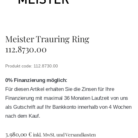
Meister Trauring Ring
112.8730.00
Produkt code: 112.8730.00
0% Finanzierung möglich:
Für diesen Artikel erhalten Sie die Zinsen für Ihre
Finanzierung mit maximal 36 Monaten Laufzeit von uns
als Gutschrift auf Ihr Bankkonto innerhalb von 4 Wochen
nach dem Kauf.
3.980,00
€
inkl. MwSt. und Versandkosten