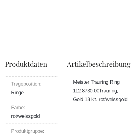
Produktdaten
Artikelbeschreibung
Meister Trauring Ring
Trageposition:
112.8730.00Trauring,
Ringe
Gold 18 Kt. rot/weissgold
Farbe:
rot/weissgold
Produktgruppe: