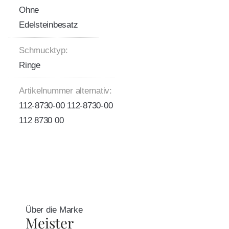
Ohne
Edelsteinbesatz
Schmucktyp:
Ringe
Artikelnummer alternativ:
112-8730-00 112-8730-00
112 8730 00
Über die Marke
Meister