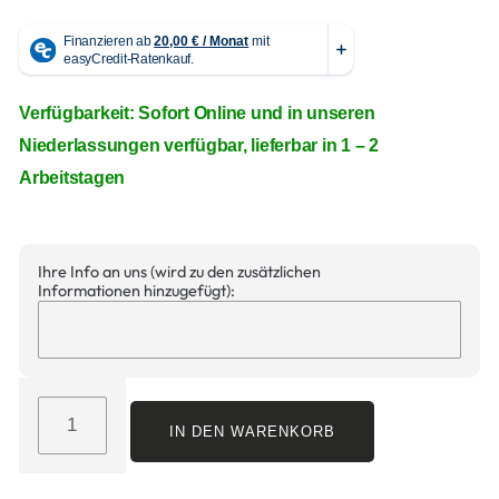
Verfügbarkeit: Sofort Online und in unseren
Niederlassungen verfügbar, lieferbar in 1 – 2
Arbeitstagen
Ihre Info an uns (wird zu den zusätzlichen
Informationen hinzugefügt):
IN DEN WARENKORB