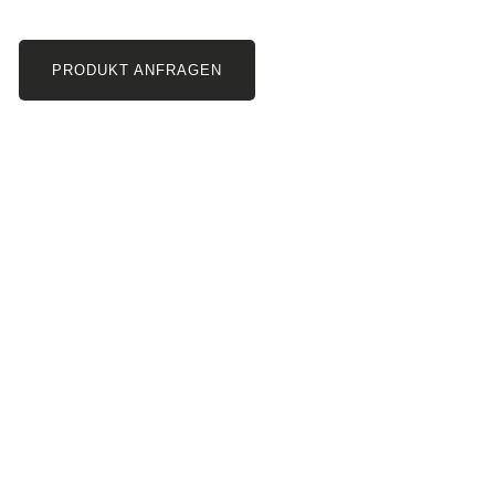
PRODUKT ANFRAGEN