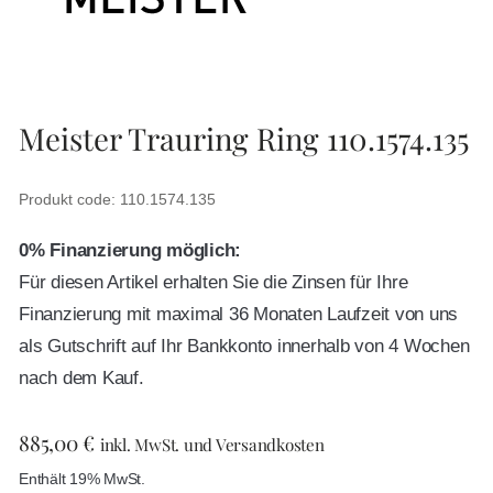
Meister Trauring Ring 110.1574.135
Produkt code: 110.1574.135
0% Finanzierung möglich:
Für diesen Artikel erhalten Sie die Zinsen für Ihre
Finanzierung mit maximal 36 Monaten Laufzeit von uns
als Gutschrift auf Ihr Bankkonto innerhalb von 4 Wochen
nach dem Kauf.
885,00
€
inkl. MwSt. und Versandkosten
Enthält 19% MwSt.