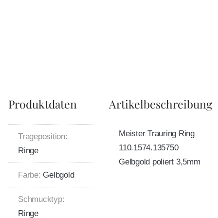
Produktdaten
Artikelbeschreibung
Meister Trauring Ring
Trageposition:
110.1574.135750
Ringe
Gelbgold poliert 3,5mm
Farbe:
Gelbgold
Schmucktyp:
Ringe