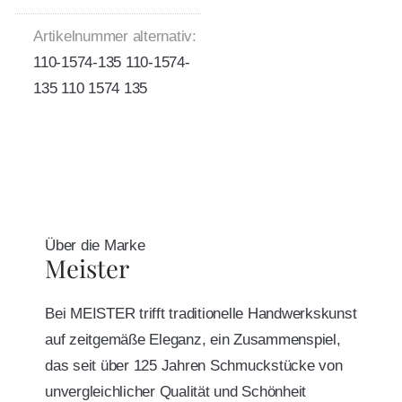
Artikelnummer alternativ:
110-1574-135 110-1574-
135 110 1574 135
Über die Marke
Meister
Bei MEISTER trifft traditionelle Handwerkskunst
auf zeitgemäße Eleganz, ein Zusammenspiel,
das seit über 125 Jahren Schmuckstücke von
unvergleichlicher Qualität und Schönheit