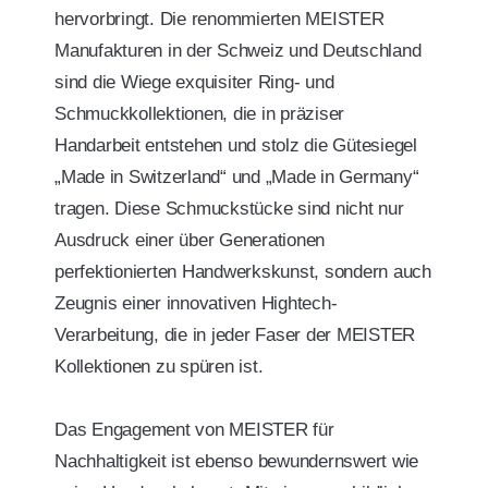
hervorbringt. Die renommierten MEISTER
Manufakturen in der Schweiz und Deutschland
sind die Wiege exquisiter Ring- und
Schmuckkollektionen, die in präziser
Handarbeit entstehen und stolz die Gütesiegel
„Made in Switzerland“ und „Made in Germany“
tragen. Diese Schmuckstücke sind nicht nur
Ausdruck einer über Generationen
perfektionierten Handwerkskunst, sondern auch
Zeugnis einer innovativen Hightech-
Verarbeitung, die in jeder Faser der MEISTER
Kollektionen zu spüren ist.
Das Engagement von MEISTER für
Nachhaltigkeit ist ebenso bewundernswert wie