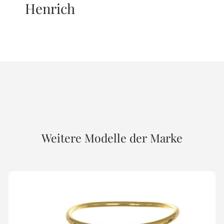
Henrich
Weitere Modelle der Marke