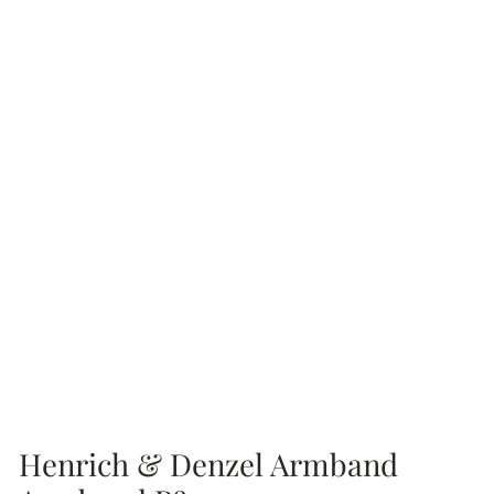
Henrich & Denzel Armband