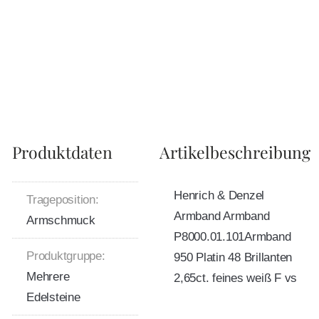
Produktdaten
Artikelbeschreibung
Henrich & Denzel
Trageposition:
Armband Armband
Armschmuck
P8000.01.101Armband
Produktgruppe:
950 Platin 48 Brillanten
Mehrere
2,65ct. feines weiß F vs
Edelsteine