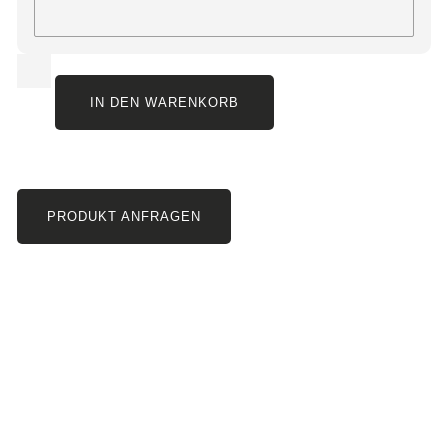
IN DEN WARENKORB
PRODUKT ANFRAGEN