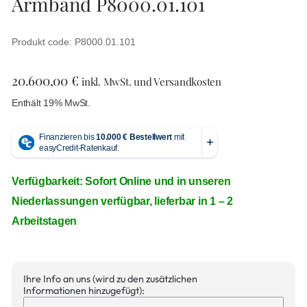
Armband P8000.01.101
Produkt code: P8000.01.101
20.600,00
€
inkl. MwSt. und Versandkosten
Enthält 19% MwSt.
Verfügbarkeit: Sofort Online und in unseren
Niederlassungen verfügbar, lieferbar in 1 – 2
Arbeitstagen
Ihre Info an uns (wird zu den zusätzlichen
Informationen hinzugefügt):