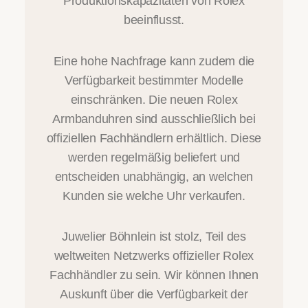
Produktionskapazitäten von Rolex
beeinflusst.
Eine hohe Nachfrage kann zudem die
Verfügbarkeit bestimmter Modelle
einschränken. Die neuen Rolex
Armbanduhren sind ausschließlich bei
offiziellen Fachhändlern erhältlich. Diese
werden regelmäßig beliefert und
entscheiden unabhängig, an welchen
Kunden sie welche Uhr verkaufen.
Juwelier Böhnlein ist stolz, Teil des
weltweiten Netzwerks offizieller Rolex
Fachhändler zu sein. Wir können Ihnen
Auskunft über die Verfügbarkeit der