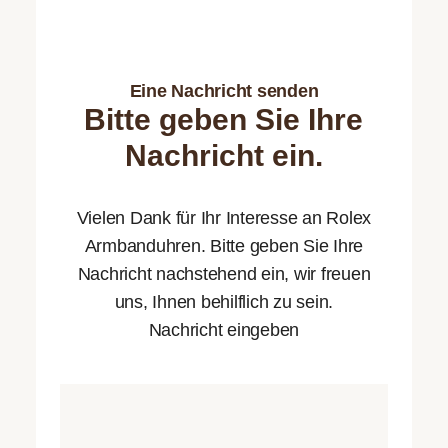
Rolex -
Kontaktformular
Zurück
- AJAX
Eine Nachricht senden
Bitte geben Sie Ihre
Nachricht ein.
Vielen Dank für Ihr Interesse an Rolex
Armbanduhren. Bitte geben Sie Ihre
Nachricht nachstehend ein, wir freuen
uns, Ihnen behilflich zu sein.
Nachricht eingeben