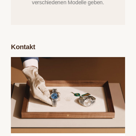
verschiedenen Modelle geben.
Kontakt