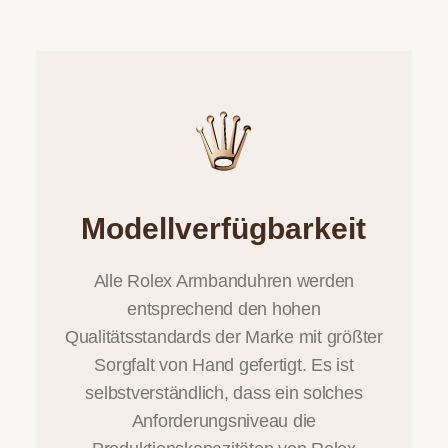
Modellverfügbarkeit
Alle Rolex Armbanduhren werden
entsprechend den hohen
Qualitätsstandards der Marke mit größter
Sorgfalt von Hand gefertigt. Es ist
selbstverständlich, dass ein solches
Anforderungsniveau die