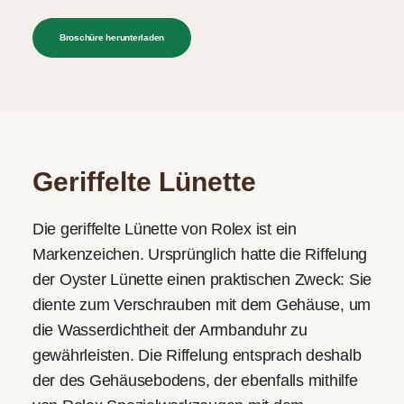
Broschüre herunterladen
Geriffelte Lünette
Die geriffelte Lünette von Rolex ist ein
Markenzeichen. Ursprünglich hatte die Riffelung
der Oyster Lünette einen praktischen Zweck: Sie
diente zum Verschrauben mit dem Gehäuse­, um
die Wasserdichtheit der Armbanduhr zu
gewährleisten. Die Riffelung entsprach deshalb
der des Gehäuse­bodens, der ebenfalls mithilfe