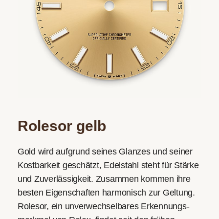
Rolesor gelb
Gold wird aufgrund seines Glanzes und seiner
Kostbarkeit geschätzt, Edelstahl steht für Stärke
und Zuverlässigkeit. Zusammen kommen ihre
besten Eigenschaften harmonisch zur Geltung.
Rolesor, ein unverwechsel­bares Erkennungs­