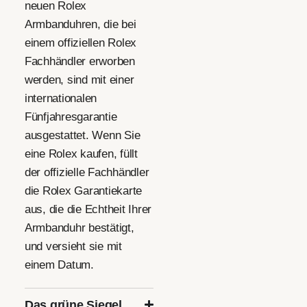
neuen Rolex
Armbanduhren, die bei
einem offiziellen Rolex
Fachhändler erworben
werden, sind mit einer
internationalen
Fünfjahres­garantie
ausgestattet. Wenn Sie
eine Rolex kaufen, füllt
der offizielle Fachhändler
die Rolex Garantiekarte
aus, die die Echtheit Ihrer
Armbanduhr bestätigt,
und versieht sie mit
einem Datum.
Das grüne Siegel