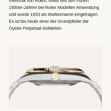
merkmal von Rolex, findet seit den frühen
1930er-Jahren bei Rolex Modellen Anwendung
und wurde 1933 als Markenname eingetragen.
Es ist bis heute einer der Grundpfeiler der
Oyster Perpetual Kollektion.