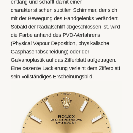
entlang und schafft damit einen
charakteristischen subtilen Schimmer, der sich
mit der Bewegung des Handgelenks verändert.
Sobald der Radialschliff abgeschlossen ist, wird
die Farbe anhand des PVD-Verfahrens
(Physical Vapour Deposition, physikalische
Gasphasen­abscheidung) oder der
Galvanoplastik auf das Zifferblatt aufgetragen.
Eine dezente Lackierung verleiht dem Zifferblatt
sein vollständiges Erscheinungsbild.