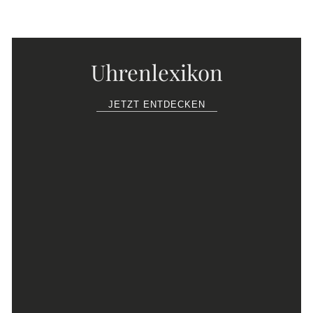
Uhrenlexikon
JETZT ENTDECKEN