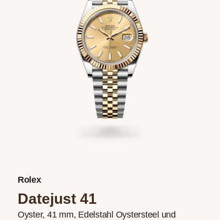
Rolex
Datejust 41
Oyster, 41 mm, Edelstahl Oystersteel und