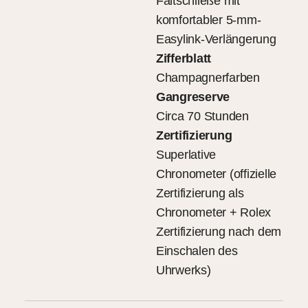
Faltschließe mit
komfortabler 5-mm-
Easylink-Verlängerung
Zifferblatt
Champagnerfarben
Gangreserve
Circa 70 Stunden
Zertifizierung
Superlative
Chronometer (offizielle
Zertifizierung als
Chronometer + Rolex
Zertifizierung nach dem
Einschalen des
Uhrwerks)