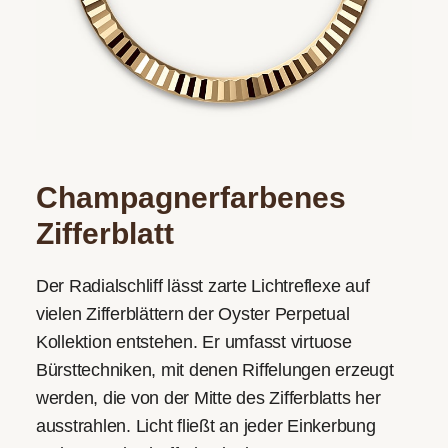
Champagner­farbenes
Zifferblatt
Der Radialschliff lässt zarte Lichtreflexe auf
vielen Zifferblättern der Oyster Perpetual
Kollektion entstehen. Er umfasst virtuose
Bürsttechniken, mit denen Riffelungen erzeugt
werden, die von der Mitte des Zifferblatts her
ausstrahlen. Licht fließt an jeder Einkerbung