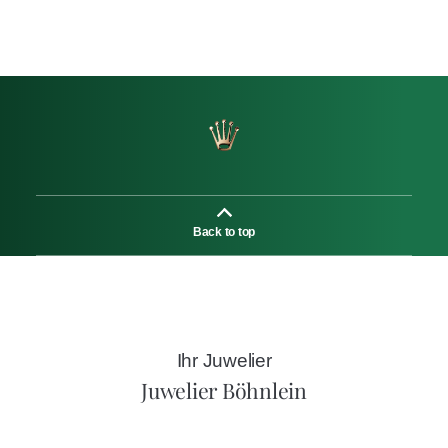
Back to top
Ihr Juwelier
Juwelier Böhnlein