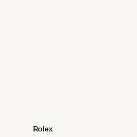
Rolex