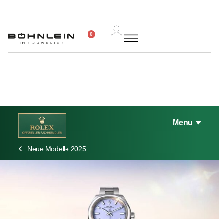
0
Menu
Neue Modelle 2025