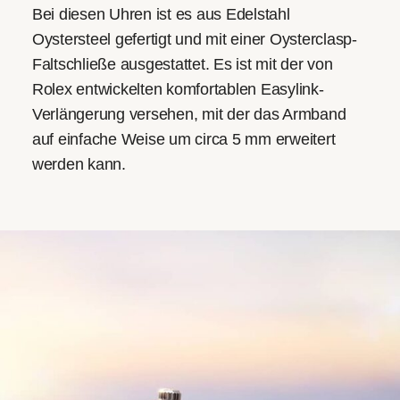
Bei diesen Uhren ist es aus Edelstahl
Oystersteel gefertigt und mit einer Oysterclasp-
Faltschließe ausgestattet. Es ist mit der von
Rolex entwickelten komfortablen Easylink-
Verlängerung versehen, mit der das Armband
auf einfache Weise um circa 5 mm erweitert
werden kann.