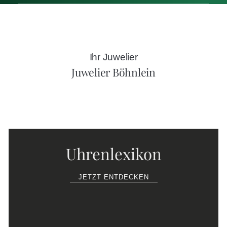
Ihr Juwelier
Juwelier Böhnlein
Uhrenlexikon
JETZT ENTDECKEN