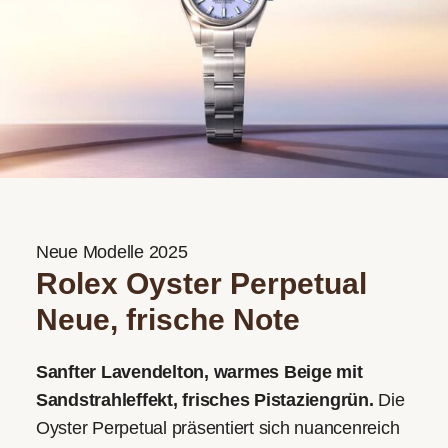
Neue Modelle 2025
Rolex Oyster Perpetual
Neue, frische Note
Sanfter Lavendelton, warmes Beige mit
Sandstrahleffekt, frisches Pistaziengrün.
Die
Oyster Perpetual präsentiert sich nuancenreich