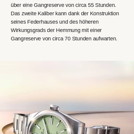
über eine Gangreserve von circa 55 Stunden.
Das zweite Kaliber kann dank der Konstruktion
seines Federhauses und des höheren
Wirkungsgrads der Hemmung mit einer
Gangreserve von circa 70 Stunden aufwarten.