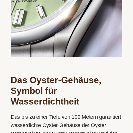
Das Oyster-Gehäuse,
Symbol für
Wasserdichtheit
Das bis zu einer Tiefe von 100 Metern garantiert
wasserdichte Oyster-Gehäuse der Oyster