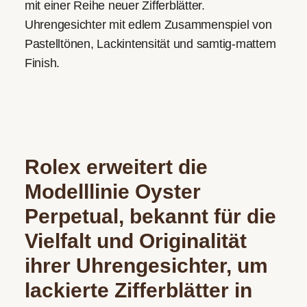
mit einer Reihe neuer Zifferblätter.
Uhrengesichter mit edlem Zusammenspiel von
Pastelltönen, Lackintensität und samtig-mattem
Finish.
Rolex erweitert die
Modelllinie Oyster
Perpetual, bekannt für die
Vielfalt und Originalität
ihrer Uhrengesichter, um
lackierte Zifferblätter in