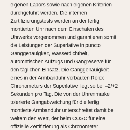
eigenen Labors sowie nach eigenen Kriterien
durchgeführt werden. Die internen
Zertifizierungstests werden an der fertig
montierten Uhr nach dem Einschalen des
Uhrwerks vorgenommen und garantieren somit
die Leistungen der Superlative in puncto
Ganggenauigkeit, Wasserdichtheit,
automatischen Aufzugs und Gangreserve für
den täglichen Einsatz. Die Ganggenauigkeit
eines in der Armbanduhr verbauten Rolex
Chronometers der Superlative liegt so bei –2/+2
Sekunden pro Tag. Die von der Uhrenmarke
tolerierte Gangabweichung für die fertig
montierte Armbanduhr unterschreitet damit bei
weitem den Wert, der beim COSC für eine
offizielle Zertifizierung als Chronometer