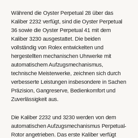
Während die Oyster Perpetual 28 über das
Kaliber 2232 verfügt, sind die Oyster Perpetual
36 sowie die Oyster Perpetual 41 mit dem
Kaliber 3230 ausgestattet. Die beiden
vollständig von Rolex entwickelten und
hergestellten mechanischen Uhrwerke mit
automatischem Aufzugsmechanismus,
technische Meisterwerke, zeichnen sich durch
verbesserte Leistungen insbesondere in Sachen
Präzision, Gangreserve, Bedienkomfort und
Zuverlässigkeit aus.
Die Kaliber 2232 und 3230 werden von dem
automatischen Aufzugsmechanismus Perpetual-
Rotor angetrieben. Das erste Kaliber verfügt