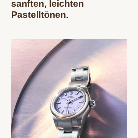
sanften, leichten
Pastelltönen.