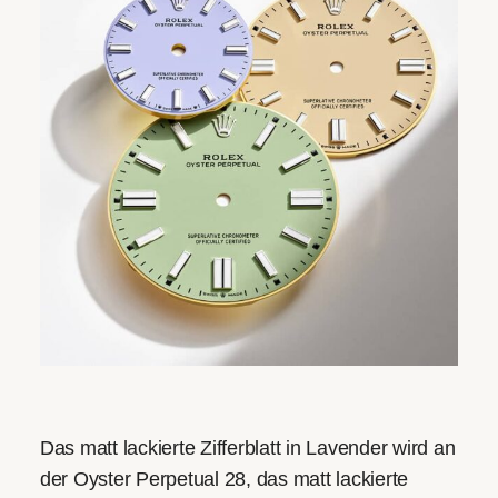
Das matt lackierte Zifferblatt in Lavender wird an
der Oyster Perpetual 28, das matt lackierte