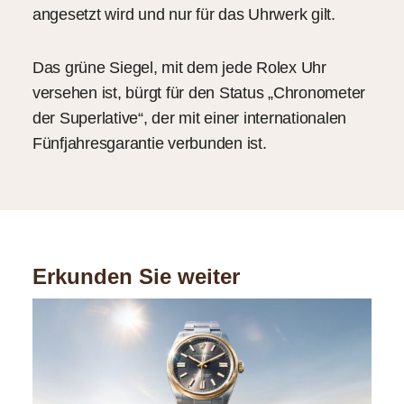
angesetzt wird und nur für das Uhrwerk gilt.
Das grüne Siegel, mit dem jede Rolex Uhr
versehen ist, bürgt für den Status „Chronometer
der Superlative“, der mit einer internationalen
Fünfjahresgarantie verbunden ist.
Erkunden Sie weiter
Oyst