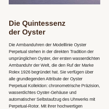
Die Quintessenz
der Oyster
Die Armbanduhren der Modelllinie Oyster
Perpetual stehen in der direkten Tradition der
ursprünglichen Oyster, der ersten wasserdichten
Armbanduhr der Welt, die den Ruf der Marke
Rolex 1926 begründet hat. Sie verfügen über
alle grundlegenden Attribute der Oyster
Perpetual Kollektion: chronometrische Präzision,
wasserdichtes Oyster-Gehäuse und
automatischer Selbstaufzug des Uhrwerks mit
Perpetual-Rotor. Mit ihrer hochwertigen