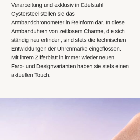
Verarbeitung und exklusiv in Edelstahl
Oystersteel stellen sie das
Armbandchronometer in Reinform dar. In diese
Armbanduhren von zeitlosem Charme, die sich
ständig neu erfinden, sind stets die technischen
Entwicklungen der Uhrenmarke eingeflossen.
Mit ihrem Zifferblatt in immer wieder neuen
Farb- und Designvarianten haben sie stets einen
aktuellen Touch.