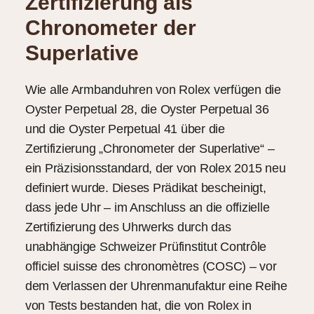
Zertifizierung als
Chronometer der
Superlative
Wie alle Armbanduhren von Rolex verfügen die
Oyster Perpetual 28, die Oyster Perpetual 36
und die Oyster Perpetual 41 über die
Zertifizierung „Chronometer der Superlative“ –
ein Präzisionsstandard, der von Rolex 2015 neu
definiert wurde. Dieses Prädikat bescheinigt,
dass jede Uhr – im Anschluss an die offizielle
Zertifizierung des Uhrwerks durch das
unabhängige Schweizer Prüfinstitut Contrôle
officiel suisse des chronomètres (COSC) – vor
dem Verlassen der Uhrenmanufaktur eine Reihe
von Tests bestanden hat, die von Rolex in