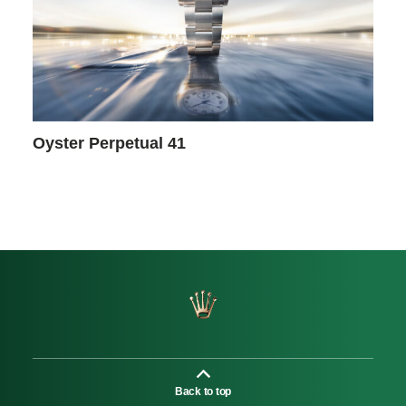
Oyster Perpetual 41
Back to top