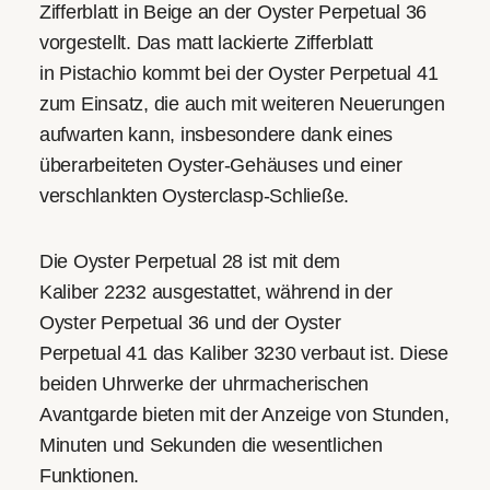
Zifferblatt in Beige an der Oyster Perpetual 36
vorgestellt. Das matt lackierte Zifferblatt
in Pistachio kommt bei der Oyster Perpetual 41
zum Einsatz, die auch mit weiteren Neuerungen
aufwarten kann, insbesondere dank eines
überarbeiteten Oyster-Gehäuses und einer
verschlankten Oysterclasp-Schließe.
Die Oyster Perpetual 28 ist mit dem
Kaliber 2232 ausgestattet, während in der
Oyster Perpetual 36 und der Oyster
Perpetual 41 das Kaliber 3230 verbaut ist. Diese
beiden Uhrwerke der uhrmacherischen
Avantgarde bieten mit der Anzeige von Stunden,
Minuten und Sekunden die wesentlichen
Funktionen.