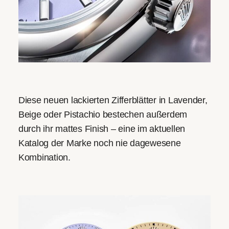
Diese neuen lackierten Zifferblätter in Lavender,
Beige oder Pistachio bestechen außerdem
durch ihr mattes Finish – eine im aktuellen
Katalog der Marke noch nie dagewesene
Kombination.