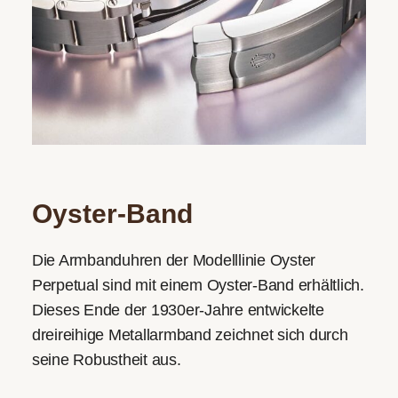
Oyster-Band
Die Armbanduhren der Modelllinie Oyster
Perpetual sind mit einem Oyster-Band erhältlich.
Dieses Ende der 1930er-Jahre entwickelte
dreireihige Metallarmband zeichnet sich durch
seine Robustheit aus.