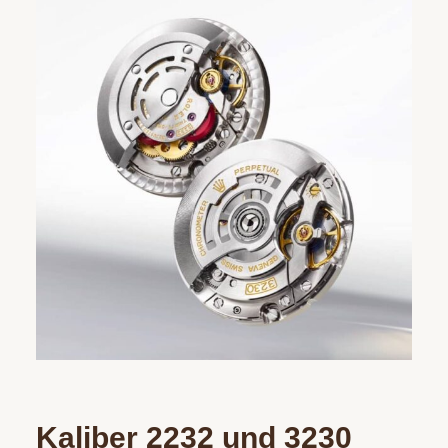
Kaliber 2232 und 3230