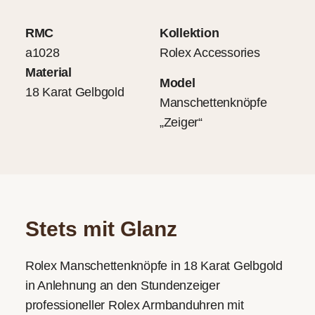
RMC
Kollektion
a1028
Rolex Accessories
Material
Model
18 Karat Gelbgold
Manschettenknöpfe
„Zeiger“
Stets mit Glanz
Rolex Manschettenknöpfe in 18 Karat Gelbgold
in Anlehnung an den Stundenzeiger
professioneller Rolex Armbanduhren mit