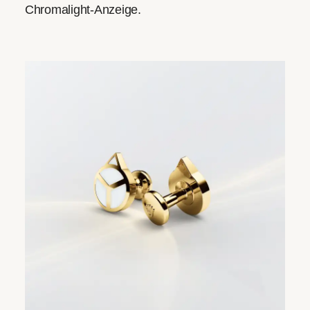
Chromalight-Anzeige.