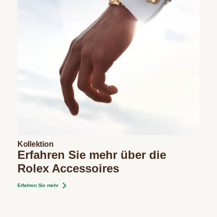
Kollektion
Erfahren Sie mehr über die
Rolex Accessoires
Erfahren Sie mehr