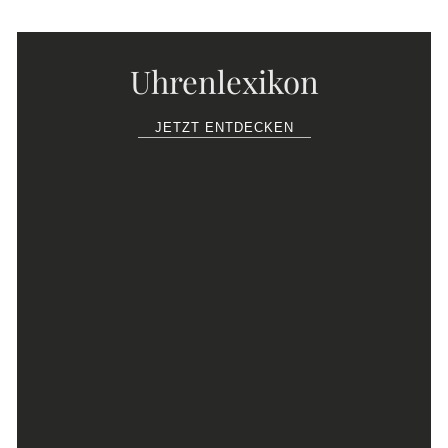
Uhrenlexikon
JETZT ENTDECKEN