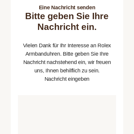
Eine Nachricht senden
Bitte geben Sie Ihre
Nachricht ein.
Vielen Dank für Ihr Interesse an Rolex
Armbanduhren. Bitte geben Sie Ihre
Nachricht nachstehend ein, wir freuen
uns, Ihnen behilflich zu sein.
Nachricht eingeben