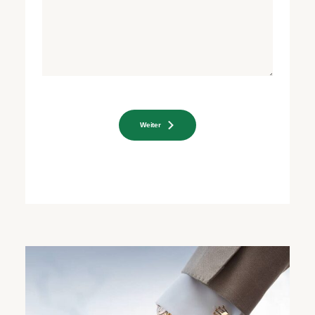
Weiter