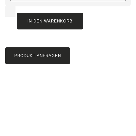
IN DEN WARENKORB
PRODUKT ANFRAGEN