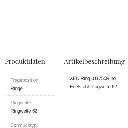
Produktdaten
Artikelbeschreibung
XEN Ring 011755Ring
Trageposition:
Edelstahl Ringweite 62
Ringe
Ringweite:
Ringweite 62
Schmucktyp: