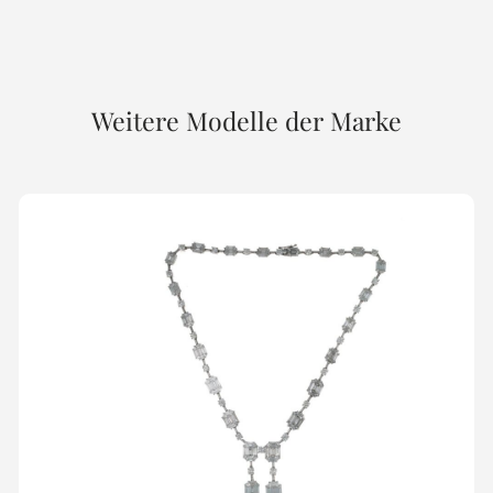
Weitere Modelle der Marke