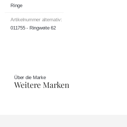
Ringe
Artikelnummer alternativ:
011755 - Ringweite 62
Über die Marke
Weitere Marken