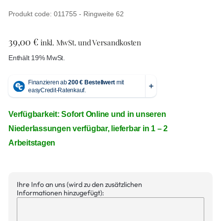
Produkt code: 011755 - Ringweite 62
39,00
€
inkl. MwSt. und Versandkosten
Enthält 19% MwSt.
Verfügbarkeit: Sofort Online und in unseren
Niederlassungen verfügbar, lieferbar in 1 – 2
Arbeitstagen
Ihre Info an uns (wird zu den zusätzlichen
Informationen hinzugefügt):