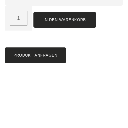
IN DEN WARENKORB
PRODUKT ANFRAGEN