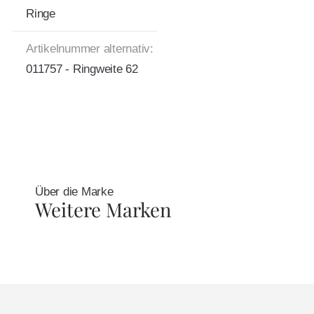
Ringe
Artikelnummer alternativ:
011757 - Ringweite 62
Über die Marke
Weitere Marken