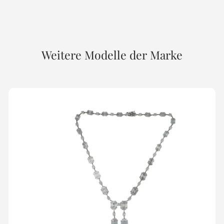
Weitere Modelle der Marke