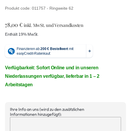
Produkt code: 011757 - Ringweite 62
78,00
€
inkl. MwSt. und Versandkosten
Enthält 19% MwSt.
Verfügbarkeit: Sofort Online und in unseren
Niederlassungen verfügbar, lieferbar in 1 – 2
Arbeitstagen
Ihre Info an uns (wird zu den zusätzlichen
Informationen hinzugefügt):