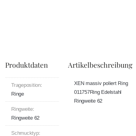
Produktdaten
Artikelbeschreibung
XEN massiv poliert Ring
Trageposition:
011757Ring Edelstahl
Ringe
Ringweite 62
Ringweite:
Ringweite 62
Schmucktyp: