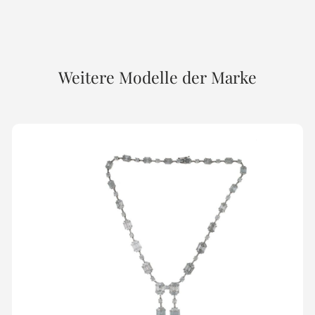
Weitere Modelle der Marke