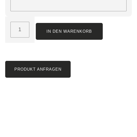
IN DEN WARENKORB
PRODUKT ANFRAGEN