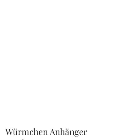
Würmchen Anhänger