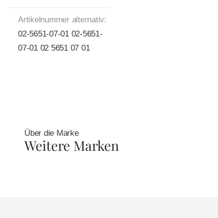
Artikelnummer alternativ:
02-5651-07-01 02-5651-
07-01 02 5651 07 01
Über die Marke
Weitere Marken