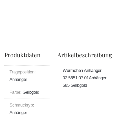
Produktdaten
Artikelbeschreibung
Würmchen Anhänger
Trageposition:
02.5651.07.01Anhänger
Anhänger
585 Gelbgold
Farbe:
Gelbgold
Schmucktyp:
Anhänger