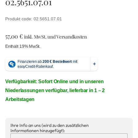
02.5651.07.01
Produkt code: 02.5651.07.01
57,00
€
inkl. MwSt. und Versandkosten
Enthält 19% MwSt.
Verfügbarkeit: Sofort Online und in unseren
Niederlassungen verfügbar, lieferbar in 1 – 2
Arbeitstagen
Ihre Info an uns (wird zu den zusätzlichen
Informationen hinzugefügt):