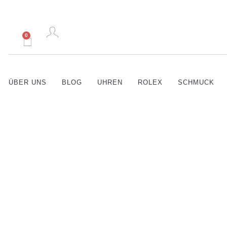
0
ÜBER UNS
BLOG
UHREN
ROLEX
SCHMUCK