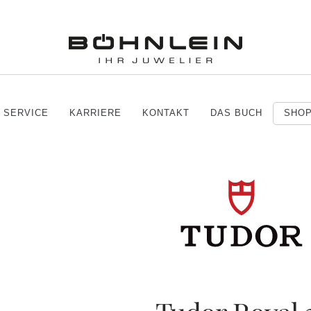
SERVICE
KARRIERE
KONTAKT
DAS BUCH
SHO