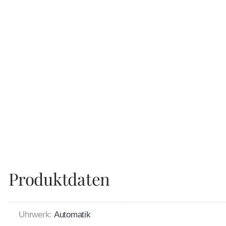
Produktdaten
Uhrwerk:
Automatik