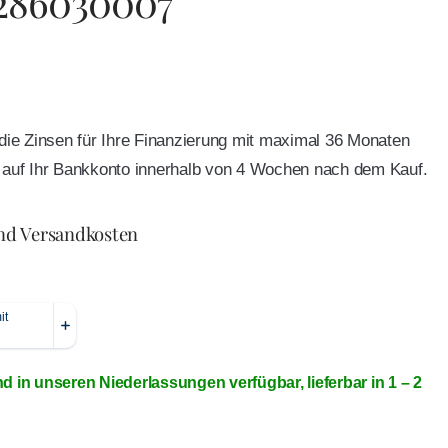
 286030007
e die Zinsen für Ihre Finanzierung mit maximal 36 Monaten
ft auf Ihr Bankkonto innerhalb von 4 Wochen nach dem Kauf.
und Versandkosten
nd in unseren Niederlassungen verfügbar, lieferbar in 1 – 2