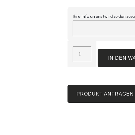
Ihre Info an uns (wird zu den zus
IN DEN 
PRODUKT ANFRAGEN