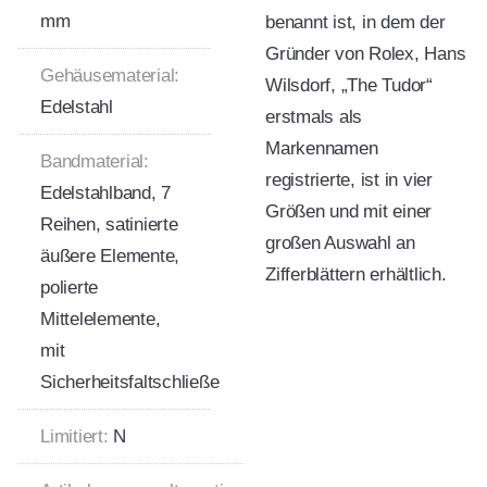
mm
benannt ist, in dem der
Gründer von Rolex, Hans
Gehäusematerial:
Wilsdorf, „The Tudor“
Edelstahl
erstmals als
Markennamen
Bandmaterial:
registrierte, ist in vier
Edelstahlband, 7
Größen und mit einer
Reihen, satinierte
großen Auswahl an
äußere Elemente,
Zifferblättern erhältlich.
polierte
Mittelelemente,
mit
Sicherheitsfaltschließe
Limitiert:
N