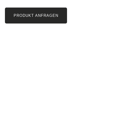
PRODUKT ANFRAGEN