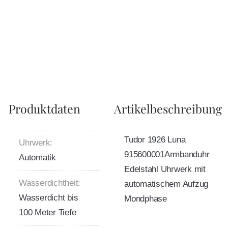
Produktdaten
Artikelbeschreibung
Tudor 1926 Luna
Uhrwerk:
915600001Armbanduhr
Automatik
Edelstahl Uhrwerk mit
Wasserdichtheit:
automatischem Aufzug
Wasserdicht bis
Mondphase
100 Meter Tiefe