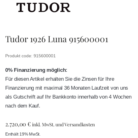
Tudor 1926 Luna 915600001
Produkt code: 915600001
0% Finanzierung möglich:
Für diesen Artikel erhalten Sie die Zinsen für Ihre
Finanzierung mit maximal 36 Monaten Laufzeit von uns
als Gutschrift auf Ihr Bankkonto innerhalb von 4 Wochen
nach dem Kauf.
2.720,00
€
inkl. MwSt. und Versandkosten
Enthält 19% MwSt.