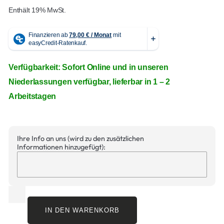
Enthält 19% MwSt.
Verfügbarkeit: Sofort Online und in unseren
Niederlassungen verfügbar, lieferbar in 1 – 2
Arbeitstagen
Ihre Info an uns (wird zu den zusätzlichen
Informationen hinzugefügt):
IN DEN WARENKORB