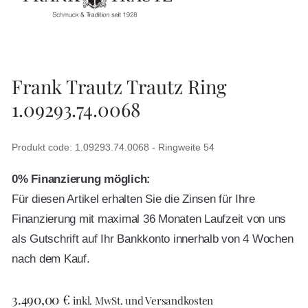
Frank Trautz Trautz Ring
1.09293.74.0068
Produkt code: 1.09293.74.0068 - Ringweite 54
0% Finanzierung möglich:
Für diesen Artikel erhalten Sie die Zinsen für Ihre
Finanzierung mit maximal 36 Monaten Laufzeit von uns
als Gutschrift auf Ihr Bankkonto innerhalb von 4 Wochen
nach dem Kauf.
3.490,00
€
inkl. MwSt. und Versandkosten