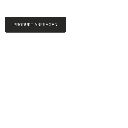
PRODUKT ANFRAGEN