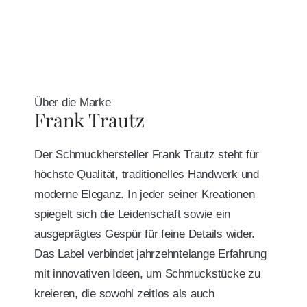
Über die Marke
Frank Trautz
Der Schmuckhersteller Frank Trautz steht für
höchste Qualität, traditionelles Handwerk und
moderne Eleganz. In jeder seiner Kreationen
spiegelt sich die Leidenschaft sowie ein
ausgeprägtes Gespür für feine Details wider.
Das Label verbindet jahrzehntelange Erfahrung
mit innovativen Ideen, um Schmuckstücke zu
kreieren, die sowohl zeitlos als auch