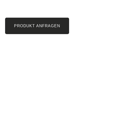
PRODUKT ANFRAGEN