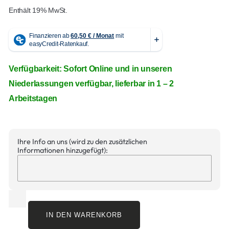
Enthält 19% MwSt.
Verfügbarkeit: Sofort Online und in unseren
Niederlassungen verfügbar, lieferbar in 1 – 2
Arbeitstagen
Ihre Info an uns (wird zu den zusätzlichen
Informationen hinzugefügt):
IN DEN WARENKORB