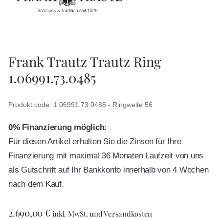
Frank Trautz Trautz Ring
1.06991.73.0485
Produkt code: 1.06991.73.0485 - Ringweite 56
0% Finanzierung möglich:
Für diesen Artikel erhalten Sie die Zinsen für Ihre
Finanzierung mit maximal 36 Monaten Laufzeit von uns
als Gutschrift auf Ihr Bankkonto innerhalb von 4 Wochen
nach dem Kauf.
2.690,00
€
inkl. MwSt. und Versandkosten