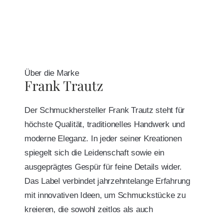
Über die Marke
Frank Trautz
Der Schmuckhersteller Frank Trautz steht für
höchste Qualität, traditionelles Handwerk und
moderne Eleganz. In jeder seiner Kreationen
spiegelt sich die Leidenschaft sowie ein
ausgeprägtes Gespür für feine Details wider.
Das Label verbindet jahrzehntelange Erfahrung
mit innovativen Ideen, um Schmuckstücke zu
kreieren, die sowohl zeitlos als auch