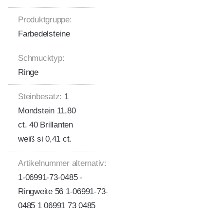
Produktgruppe:
Farbedelsteine
Schmucktyp:
Ringe
Steinbesatz:
1
Mondstein 11,80
ct. 40 Brillanten
weiß si 0,41 ct.
Artikelnummer alternativ:
1-06991-73-0485 -
Ringweite 56 1-06991-73-
0485 1 06991 73 0485