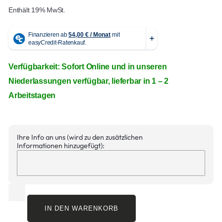
Enthält 19% MwSt.
Verfügbarkeit: Sofort Online und in unseren
Niederlassungen verfügbar, lieferbar in 1 – 2
Arbeitstagen
Ihre Info an uns (wird zu den zusätzlichen
Informationen hinzugefügt):
IN DEN WARENKORB