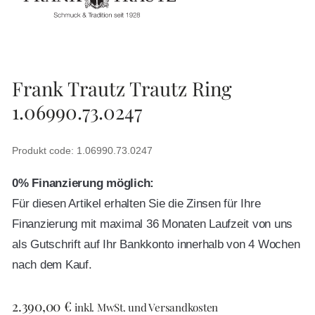
Frank Trautz Trautz Ring
1.06990.73.0247
Produkt code: 1.06990.73.0247
0% Finanzierung möglich:
Für diesen Artikel erhalten Sie die Zinsen für Ihre
Finanzierung mit maximal 36 Monaten Laufzeit von uns
als Gutschrift auf Ihr Bankkonto innerhalb von 4 Wochen
nach dem Kauf.
2.390,00
€
inkl. MwSt. und Versandkosten