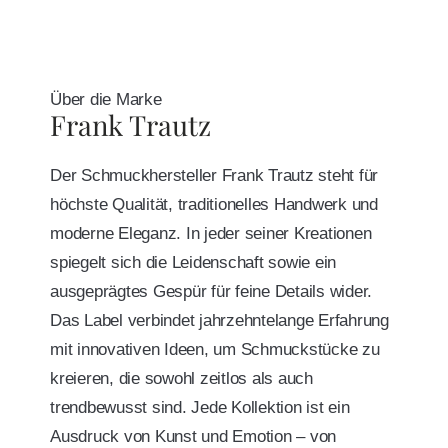
Über die Marke
Frank Trautz
Der Schmuckhersteller Frank Trautz steht für
höchste Qualität, traditionelles Handwerk und
moderne Eleganz. In jeder seiner Kreationen
spiegelt sich die Leidenschaft sowie ein
ausgeprägtes Gespür für feine Details wider.
Das Label verbindet jahrzehntelange Erfahrung
mit innovativen Ideen, um Schmuckstücke zu
kreieren, die sowohl zeitlos als auch
trendbewusst sind. Jede Kollektion ist ein
Ausdruck von Kunst und Emotion – von