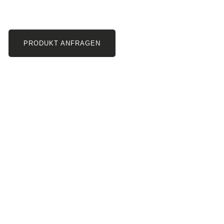
PRODUKT ANFRAGEN