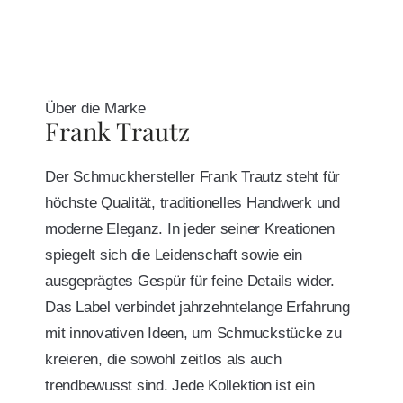
Über die Marke
Frank Trautz
Der Schmuckhersteller Frank Trautz steht für
höchste Qualität, traditionelles Handwerk und
moderne Eleganz. In jeder seiner Kreationen
spiegelt sich die Leidenschaft sowie ein
ausgeprägtes Gespür für feine Details wider.
Das Label verbindet jahrzehntelange Erfahrung
mit innovativen Ideen, um Schmuckstücke zu
kreieren, die sowohl zeitlos als auch
trendbewusst sind. Jede Kollektion ist ein