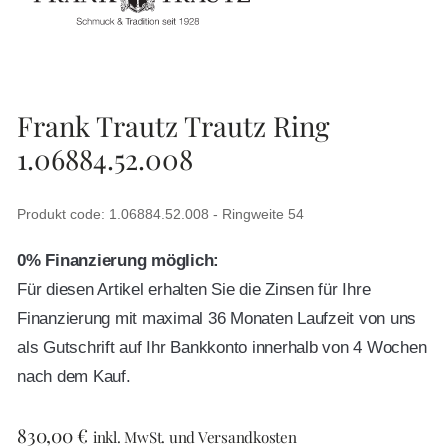
Frank Trautz Trautz Ring
1.06884.52.008
Produkt code: 1.06884.52.008 - Ringweite 54
0% Finanzierung möglich:
Für diesen Artikel erhalten Sie die Zinsen für Ihre
Finanzierung mit maximal 36 Monaten Laufzeit von uns
als Gutschrift auf Ihr Bankkonto innerhalb von 4 Wochen
nach dem Kauf.
830,00
€
inkl. MwSt. und Versandkosten