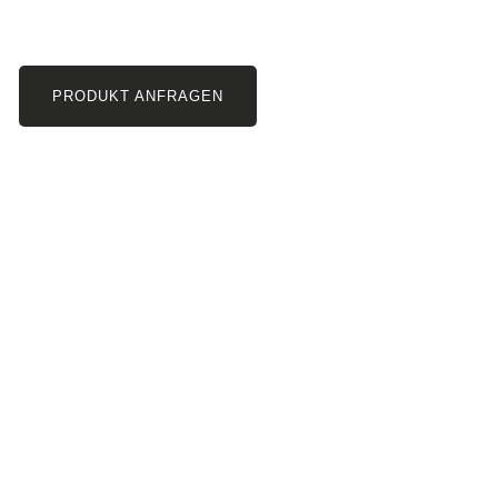
PRODUKT ANFRAGEN