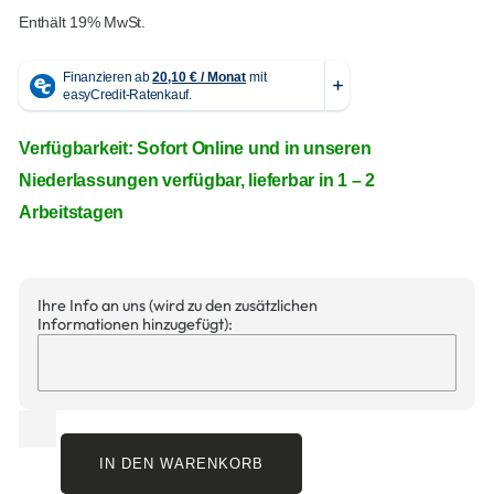
Enthält 19% MwSt.
Verfügbarkeit: Sofort Online und in unseren
Niederlassungen verfügbar, lieferbar in 1 – 2
Arbeitstagen
Ihre Info an uns (wird zu den zusätzlichen
Informationen hinzugefügt):
IN DEN WARENKORB