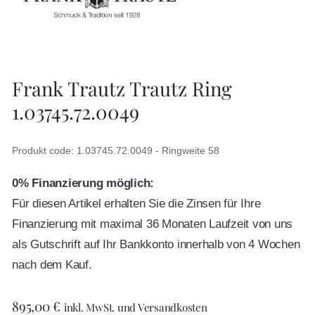
Frank Trautz Trautz Ring
1.03745.72.0049
Produkt code: 1.03745.72.0049 - Ringweite 58
0% Finanzierung möglich:
Für diesen Artikel erhalten Sie die Zinsen für Ihre
Finanzierung mit maximal 36 Monaten Laufzeit von uns
als Gutschrift auf Ihr Bankkonto innerhalb von 4 Wochen
nach dem Kauf.
895,00
€
inkl. MwSt. und Versandkosten