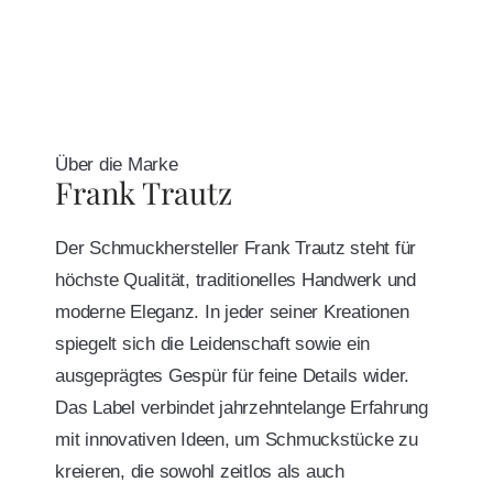
Über die Marke
Frank Trautz
Der Schmuckhersteller Frank Trautz steht für
höchste Qualität, traditionelles Handwerk und
moderne Eleganz. In jeder seiner Kreationen
spiegelt sich die Leidenschaft sowie ein
ausgeprägtes Gespür für feine Details wider.
Das Label verbindet jahrzehntelange Erfahrung
mit innovativen Ideen, um Schmuckstücke zu
kreieren, die sowohl zeitlos als auch