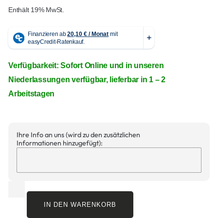
Enthält 19% MwSt.
Verfügbarkeit: Sofort Online und in unseren
Niederlassungen verfügbar, lieferbar in 1 – 2
Arbeitstagen
Ihre Info an uns (wird zu den zusätzlichen
Informationen hinzugefügt):
IN DEN WARENKORB