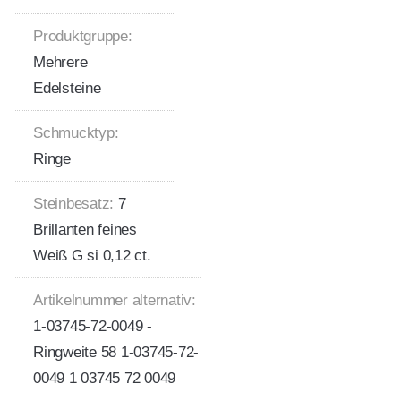
Produktgruppe:
Mehrere
Edelsteine
Schmucktyp:
Ringe
Steinbesatz:
7
Brillanten feines
Weiß G si 0,12 ct.
Artikelnummer alternativ:
1-03745-72-0049 -
Ringweite 58 1-03745-72-
0049 1 03745 72 0049