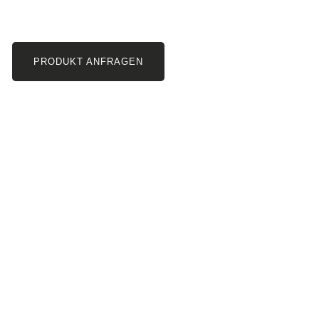
PRODUKT ANFRAGEN