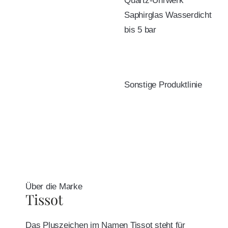
Quartz-Uhrwerk
Saphirglas Wasserdicht
bis 5 bar
Sonstige Produktlinie
Über die Marke
Tissot
Das Pluszeichen im Namen Tissot steht für