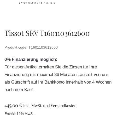
Tissot SRV T1601103612600
Produkt code: T1601103612600
0% Finanzierung möglich:
Für diesen Artikel erhalten Sie die Zinsen für Ihre
Finanzierung mit maximal 36 Monaten Laufzeit von uns
als Gutschrift auf Ihr Bankkonto innerhalb von 4 Wochen
nach dem Kauf.
445,00
€
inkl. MwSt. und Versandkosten
Enthält 19% MwSt.