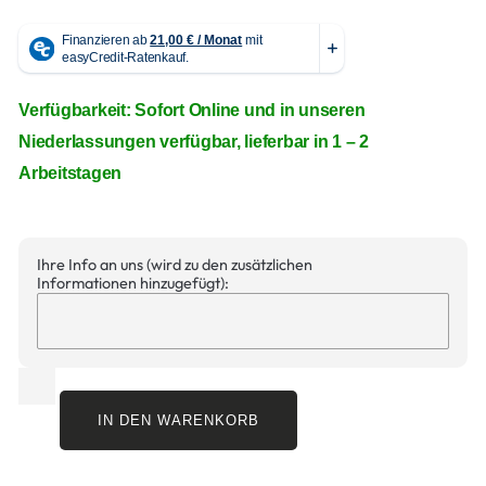
Verfügbarkeit: Sofort Online und in unseren
Niederlassungen verfügbar, lieferbar in 1 – 2
Arbeitstagen
Ihre Info an uns (wird zu den zusätzlichen
Informationen hinzugefügt):
IN DEN WARENKORB