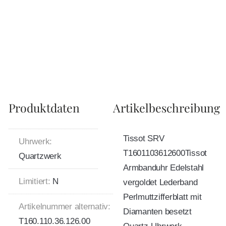
Produktdaten
Artikelbeschreibung
Tissot SRV
Uhrwerk:
T1601103612600Tissot
Quartzwerk
Armbanduhr Edelstahl
Limitiert:
N
vergoldet Lederband
Perlmuttzifferblatt mit
Artikelnummer alternativ:
Diamanten besetzt
T160.110.36.126.00