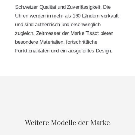
Schweizer Qualität und Zuverlässigkeit. Die
Uhren werden in mehr als 160 Ländern verkauft
und sind authentisch und erschwinglich
zugleich. Zeitmesser der Marke Tissot bieten
besondere Materialien, fortschrittliche
Funktionalitäten und ein ausgefeiltes Design.
Weitere Modelle der Marke