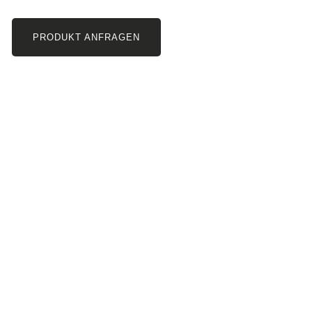
PRODUKT ANFRAGEN