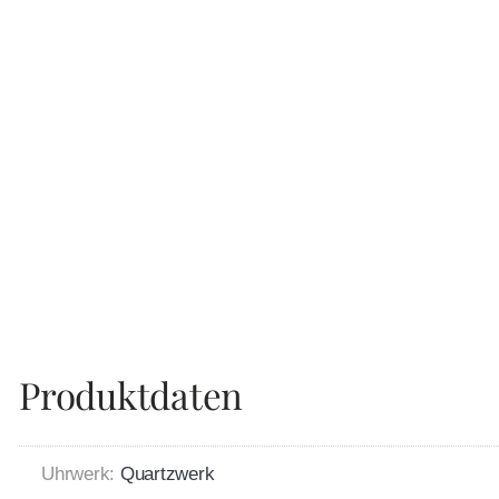
Produktdaten
Uhrwerk:
Quartzwerk