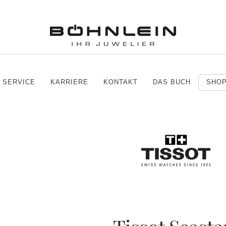
SERVICE
KARRIERE
KONTAKT
DAS BUCH
SHO