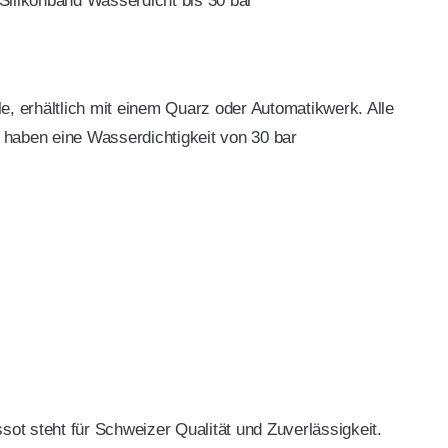
Silikonband Wasserdicht bis 30 bar
e, erhältlich mit einem Quarz oder Automatikwerk. Alle
haben eine Wasserdichtigkeit von 30 bar
ot steht für Schweizer Qualität und Zuverlässigkeit.