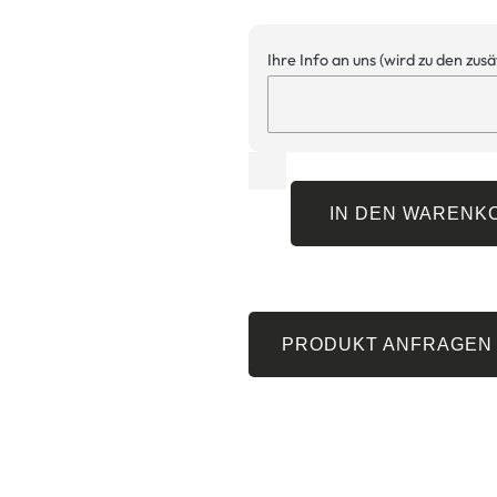
Ihre Info an uns (wird zu den zus
IN DEN WARENK
PRODUKT ANFRAGEN