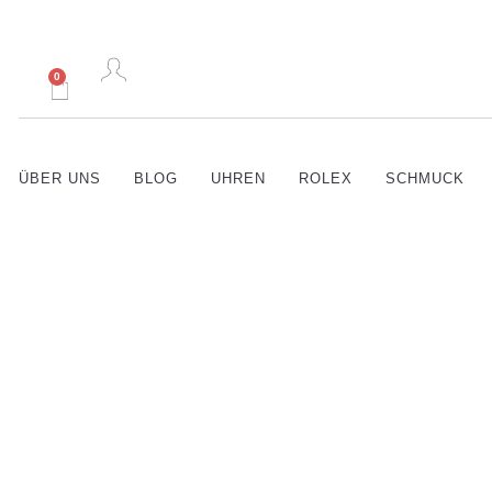
0
ÜBER UNS
BLOG
UHREN
ROLEX
SCHMUCK