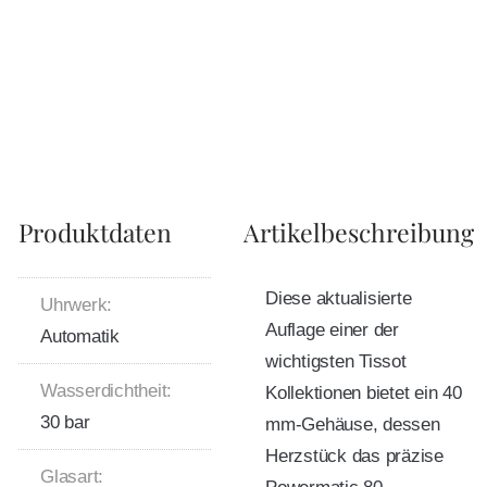
Produktdaten
Artikelbeschreibung
Diese aktualisierte
Uhrwerk:
Auflage einer der
Automatik
wichtigsten Tissot
Wasserdichtheit:
Kollektionen bietet ein 40
30 bar
mm-Gehäuse, dessen
Herzstück das präzise
Glasart: