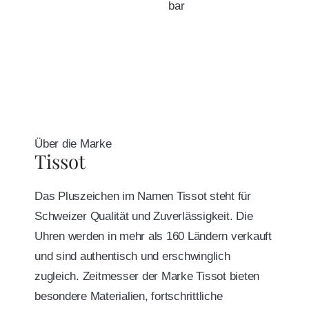
bar
Über die Marke
Tissot
Das Pluszeichen im Namen Tissot steht für
Schweizer Qualität und Zuverlässigkeit. Die
Uhren werden in mehr als 160 Ländern verkauft
und sind authentisch und erschwinglich
zugleich. Zeitmesser der Marke Tissot bieten
besondere Materialien, fortschrittliche