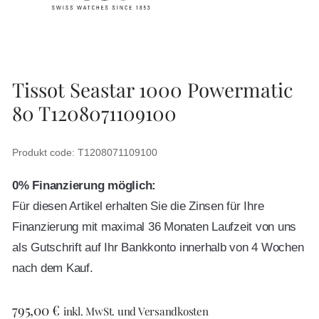
Tissot Seastar 1000 Powermatic
80 T1208071109100
Produkt code: T1208071109100
0% Finanzierung möglich:
Für diesen Artikel erhalten Sie die Zinsen für Ihre
Finanzierung mit maximal 36 Monaten Laufzeit von uns
als Gutschrift auf Ihr Bankkonto innerhalb von 4 Wochen
nach dem Kauf.
795,00
€
inkl. MwSt. und Versandkosten