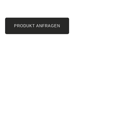
PRODUKT ANFRAGEN