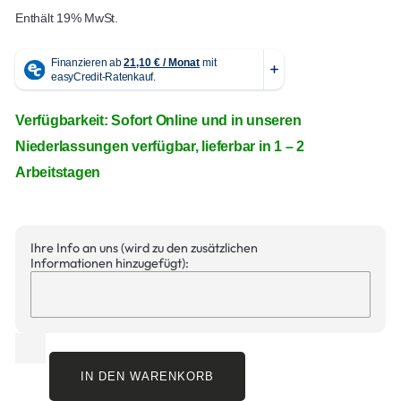
Enthält 19% MwSt.
Verfügbarkeit: Sofort Online und in unseren
Niederlassungen verfügbar, lieferbar in 1 – 2
Arbeitstagen
Ihre Info an uns (wird zu den zusätzlichen
Informationen hinzugefügt):
IN DEN WARENKORB