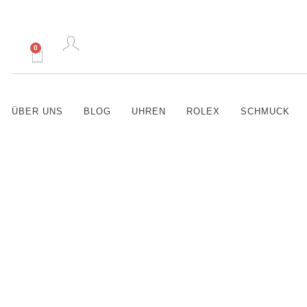
0
ÜBER UNS
BLOG
UHREN
ROLEX
SCHMUCK