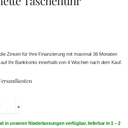
nette Taschenuhr
e die Zinsen für Ihre Finanzierung mit maximal 36 Monaten
ft auf Ihr Bankkonto innerhalb von 4 Wochen nach dem Kauf.
 Versandkosten
nd in unseren Niederlassungen verfügbar, lieferbar in 1 – 2