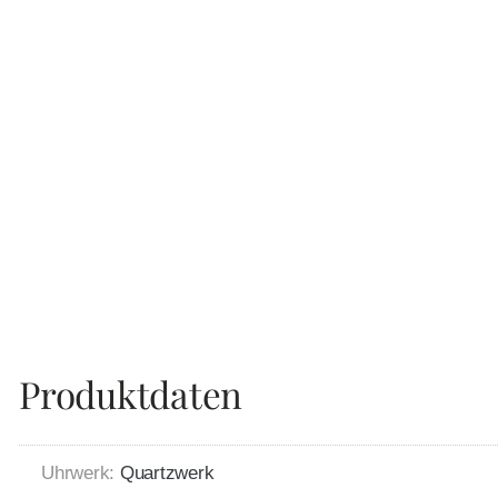
Produktdaten
Uhrwerk:
Quartzwerk