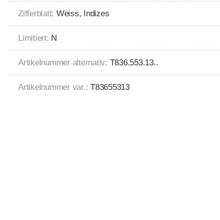
Zifferblatt:
Weiss, Indizes
Limitiert:
N
Artikelnummer alternativ:
T836.553.13..
Artikelnummer var.:
T83655313