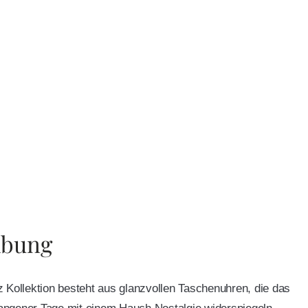
ibung
 Kollektion besteht aus glanzvollen Taschenuhren, die das