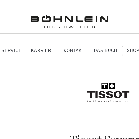
SERVICE
KARRIERE
KONTAKT
DAS BUCH
SHO