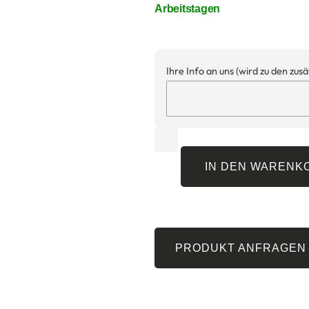
Arbeitstagen
Ihre Info an uns (wird zu den zus
IN DEN WARENK
PRODUKT ANFRAGEN