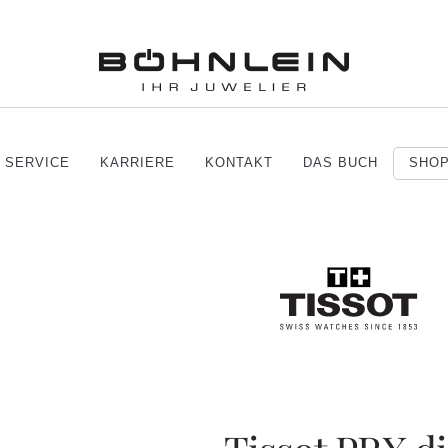
SERVICE
KARRIERE
KONTAKT
DAS BUCH
SHO