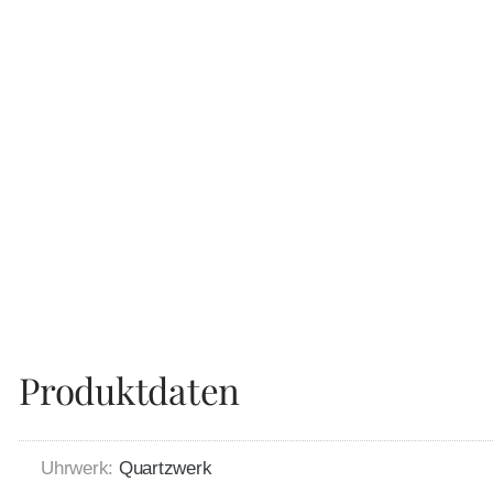
Produktdaten
Uhrwerk:
Quartzwerk