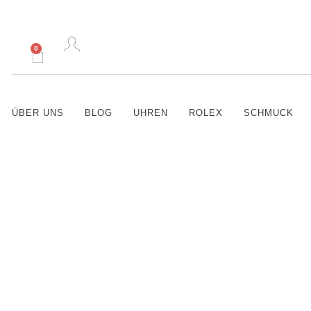
0
ÜBER UNS
BLOG
UHREN
ROLEX
SCHMUCK