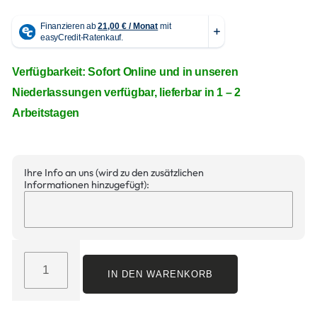
Verfügbarkeit: Sofort Online und in unseren
Niederlassungen verfügbar, lieferbar in 1 – 2
Arbeitstagen
Ihre Info an uns (wird zu den zusätzlichen
Informationen hinzugefügt):
IN DEN WARENKORB