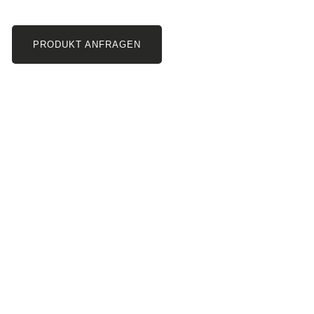
PRODUKT ANFRAGEN