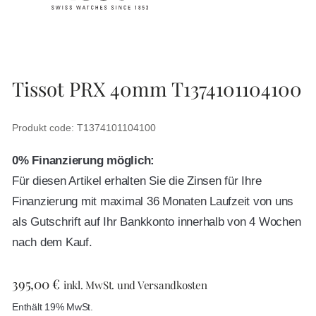
Tissot PRX 40mm T1374101104100
Produkt code: T1374101104100
0% Finanzierung möglich:
Für diesen Artikel erhalten Sie die Zinsen für Ihre
Finanzierung mit maximal 36 Monaten Laufzeit von uns
als Gutschrift auf Ihr Bankkonto innerhalb von 4 Wochen
nach dem Kauf.
395,00
€
inkl. MwSt. und Versandkosten
Enthält 19% MwSt.