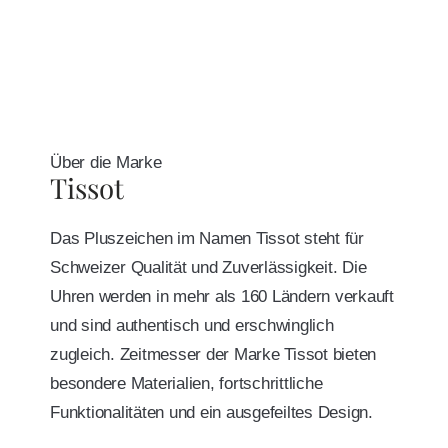
Über die Marke
Tissot
Das Pluszeichen im Namen Tissot steht für
Schweizer Qualität und Zuverlässigkeit. Die
Uhren werden in mehr als 160 Ländern verkauft
und sind authentisch und erschwinglich
zugleich. Zeitmesser der Marke Tissot bieten
besondere Materialien, fortschrittliche
Funktionalitäten und ein ausgefeiltes Design.