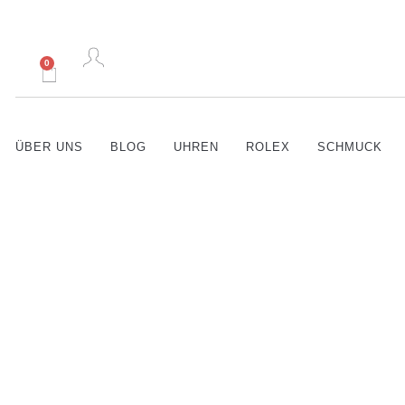
0
ÜBER UNS
BLOG
UHREN
ROLEX
SCHMUCK