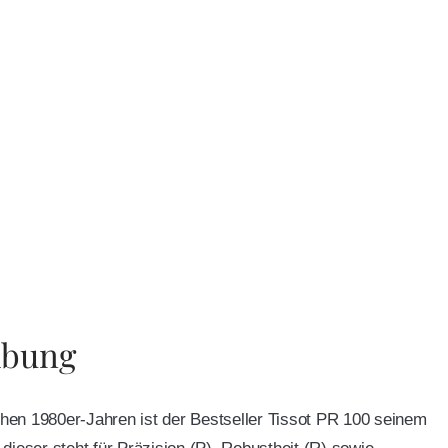
ibung
rühen 1980er-Jahren ist der Bestseller Tissot PR 100 seinem