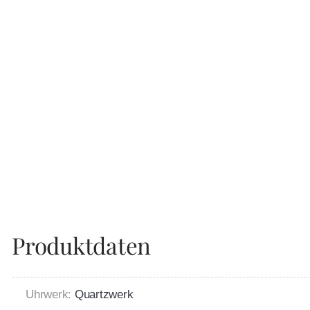
Produktdaten
Uhrwerk:
Quartzwerk