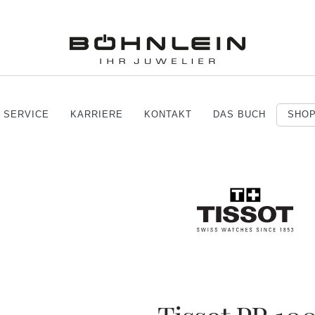
SERVICE
KARRIERE
KONTAKT
DAS BUCH
SHO