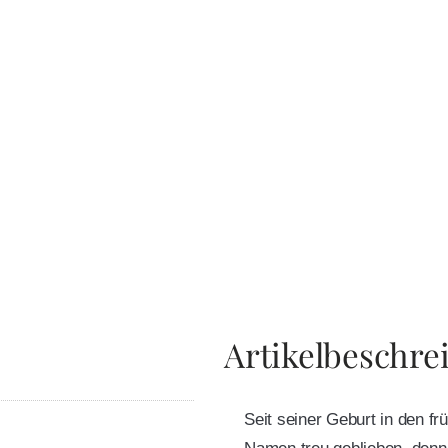
Artikelbeschre
Seit seiner Geburt in den f