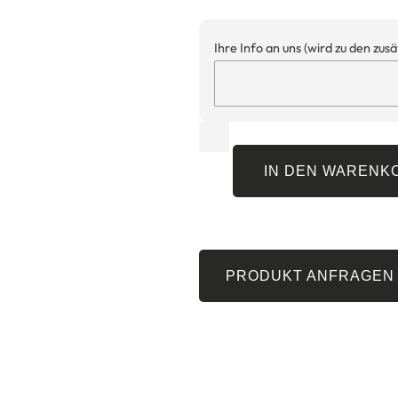
Ihre Info an uns (wird zu den zus
IN DEN WARENK
PRODUKT ANFRAGEN