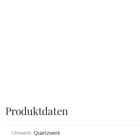
Produktdaten
Uhrwerk:
Quartzwerk