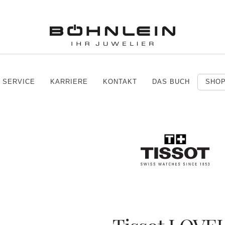
SERVICE
KARRIERE
KONTAKT
DAS BUCH
SHO