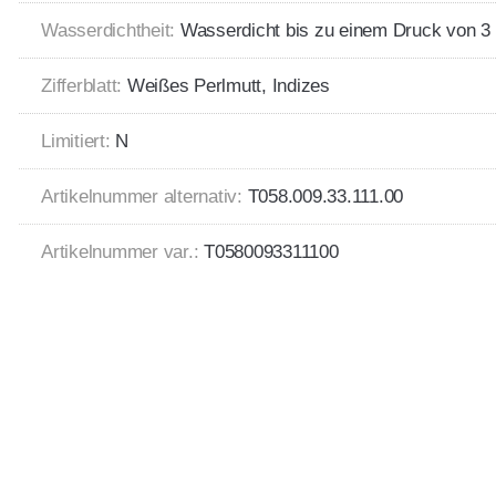
Wasserdichtheit:
Wasserdicht bis zu einem Druck von 3 
Zifferblatt:
Weißes Perlmutt, Indizes
Limitiert:
N
Artikelnummer alternativ:
T058.009.33.111.00
Artikelnummer var.:
T0580093311100