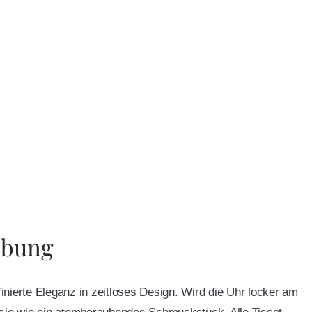
ibung
ffinierte Eleganz in zeitloses Design. Wird die Uhr locker am