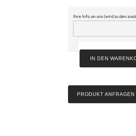
Ihre Info an uns (wird zu den zus
IN DEN WARENK
PRODUKT ANFRAGEN