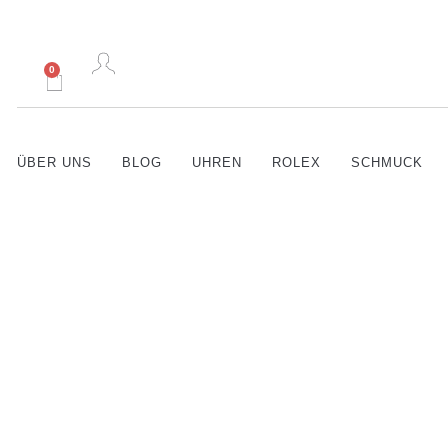
0
ÜBER UNS
BLOG
UHREN
ROLEX
SCHMUCK