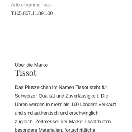
Artikelnummer var.:
T165.807.11.091.00
Über die Marke
Tissot
Das Pluszeichen im Namen Tissot steht für
Schweizer Qualität und Zuverlässigkeit. Die
Uhren werden in mehr als 160 Ländern verkauft
und sind authentisch und erschwinglich
zugleich. Zeitmesser der Marke Tissot bieten
besondere Materialien, fortschrittliche