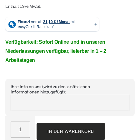
Enthält 19% MwSt.
Verfügbarkeit: Sofort Online und in unseren
Niederlassungen verfügbar, lieferbar in 1 – 2
Arbeitstagen
Ihre Info an uns (wird zu den zusätzlichen
Informationen hinzugefügt):
IN DEN WARENKORB