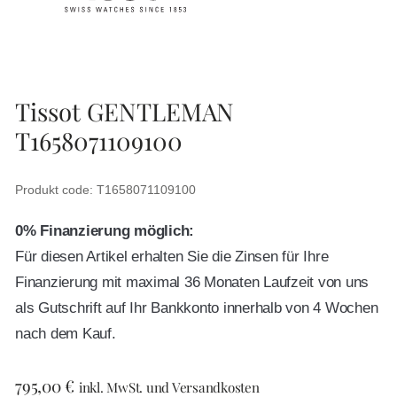
Tissot GENTLEMAN
T1658071109100
Produkt code: T1658071109100
0% Finanzierung möglich:
Für diesen Artikel erhalten Sie die Zinsen für Ihre
Finanzierung mit maximal 36 Monaten Laufzeit von uns
als Gutschrift auf Ihr Bankkonto innerhalb von 4 Wochen
nach dem Kauf.
795,00
€
inkl. MwSt. und Versandkosten