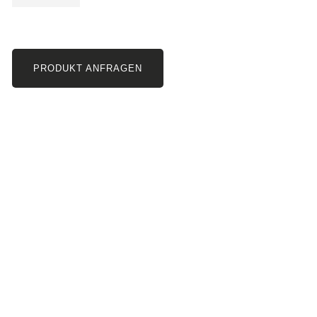
PRODUKT ANFRAGEN