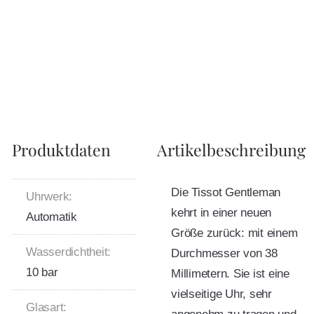
Produktdaten
Artikelbeschreibung
Die Tissot Gentleman
Uhrwerk:
kehrt in einer neuen
Automatik
Größe zurück: mit einem
Wasserdichtheit:
Durchmesser von 38
10 bar
Millimetern. Sie ist eine
vielseitige Uhr, sehr
Glasart: