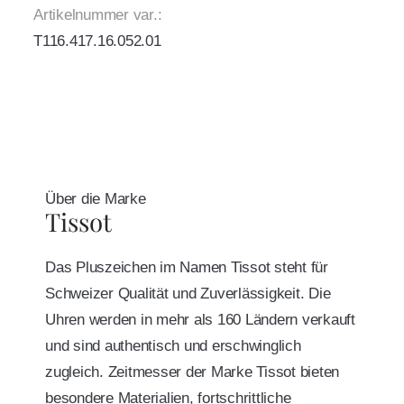
Artikelnummer var.:
T116.417.16.052.01
Über die Marke
Tissot
Das Pluszeichen im Namen Tissot steht für
Schweizer Qualität und Zuverlässigkeit. Die
Uhren werden in mehr als 160 Ländern verkauft
und sind authentisch und erschwinglich
zugleich. Zeitmesser der Marke Tissot bieten
besondere Materialien, fortschrittliche