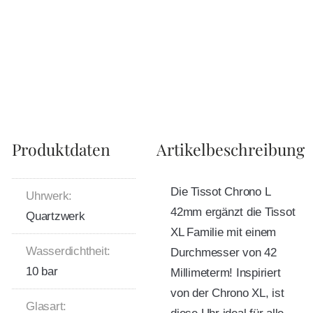
Produktdaten
Artikelbeschreibung
Die Tissot Chrono L
Uhrwerk:
42mm ergänzt die Tissot
Quartzwerk
XL Familie mit einem
Wasserdichtheit:
Durchmesser von 42
10 bar
Millimeterm! Inspiriert
von der Chrono XL, ist
Glasart: