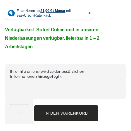
Verfügbarkeit: Sofort Online und in unseren
Niederlassungen verfügbar, lieferbar in 1 – 2
Arbeitstagen
Ihre Info an uns (wird zu den zusätzlichen
Informationen hinzugefügt):
IN DEN WARENKORB