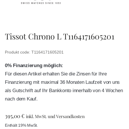
Tissot Chrono L T1164171605201
Produkt code: T1164171605201
0% Finanzierung möglich:
Für diesen Artikel erhalten Sie die Zinsen für Ihre
Finanzierung mit maximal 36 Monaten Laufzeit von uns
als Gutschrift auf Ihr Bankkonto innerhalb von 4 Wochen
nach dem Kauf.
395,00
€
inkl. MwSt. und Versandkosten
Enthält 19% MwSt.