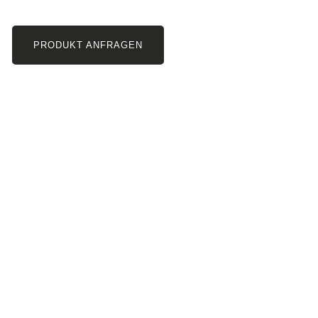
PRODUKT ANFRAGEN