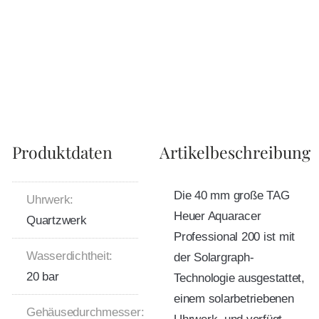
Produktdaten
Artikelbeschreibung
Die 40 mm große TAG
Uhrwerk:
Heuer Aquaracer
Quartzwerk
Professional 200 ist mit
Wasserdichtheit:
der Solargraph-
20 bar
Technologie ausgestattet,
einem solarbetriebenen
Gehäusedurchmesser: