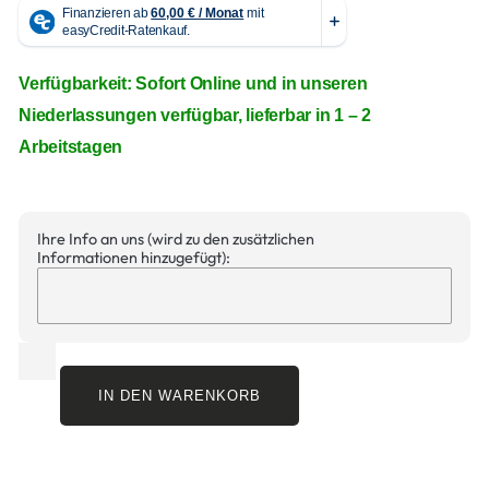
Verfügbarkeit: Sofort Online und in unseren
Niederlassungen verfügbar, lieferbar in 1 – 2
Arbeitstagen
Ihre Info an uns (wird zu den zusätzlichen
Informationen hinzugefügt):
IN DEN WARENKORB