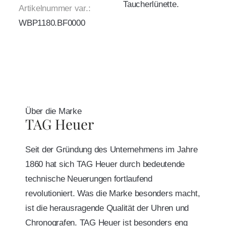
Taucherlünette.
Artikelnummer var.:
WBP1180.BF0000
Über die Marke
TAG Heuer
Seit der Gründung des Unternehmens im Jahre
1860 hat sich TAG Heuer durch bedeutende
technische Neuerungen fortlaufend
revolutioniert. Was die Marke besonders macht,
ist die herausragende Qualität der Uhren und
Chronografen. TAG Heuer ist besonders eng