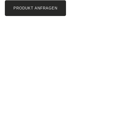
PRODUKT ANFRAGEN