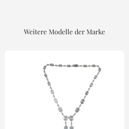
Weitere Modelle der Marke