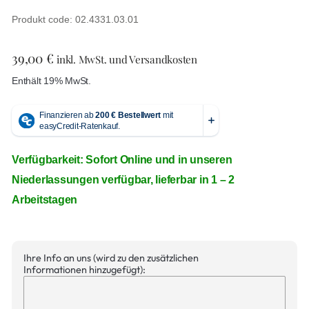
Produkt code: 02.4331.03.01
39,00
€
inkl. MwSt. und Versandkosten
Enthält 19% MwSt.
Verfügbarkeit: Sofort Online und in unseren
Niederlassungen verfügbar, lieferbar in 1 – 2
Arbeitstagen
Ihre Info an uns (wird zu den zusätzlichen
Informationen hinzugefügt):