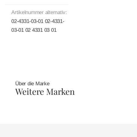
Artikelnummer alternativ:
02-4331-03-01 02-4331-
03-01 02 4331 03 01
Über die Marke
Weitere Marken