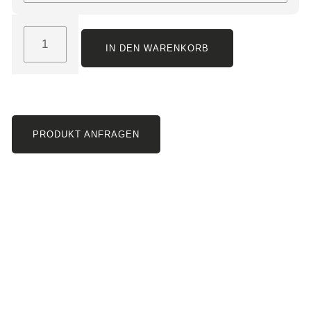
IN DEN WARENKORB
PRODUKT ANFRAGEN