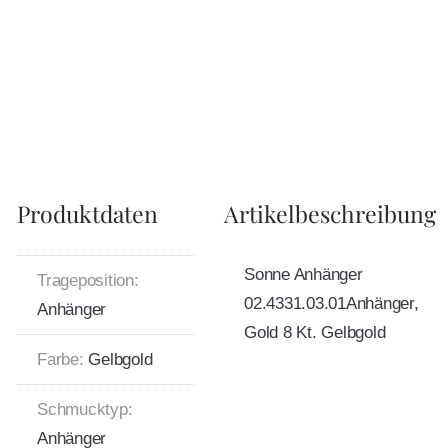
Produktdaten
Artikelbeschreibung
Sonne Anhänger
Trageposition:
02.4331.03.01Anhänger,
Anhänger
Gold 8 Kt. Gelbgold
Farbe:
Gelbgold
Schmucktyp:
Anhänger