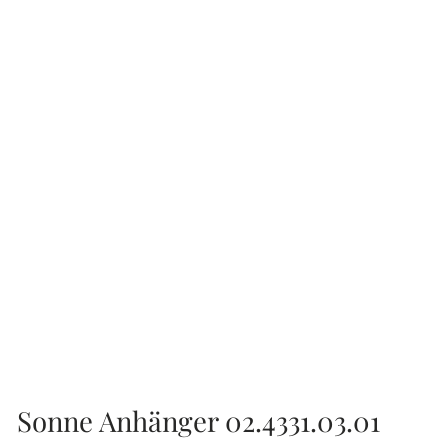
Sonne Anhänger 02.4331.03.01