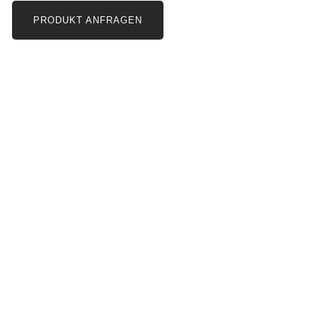
PRODUKT ANFRAGEN