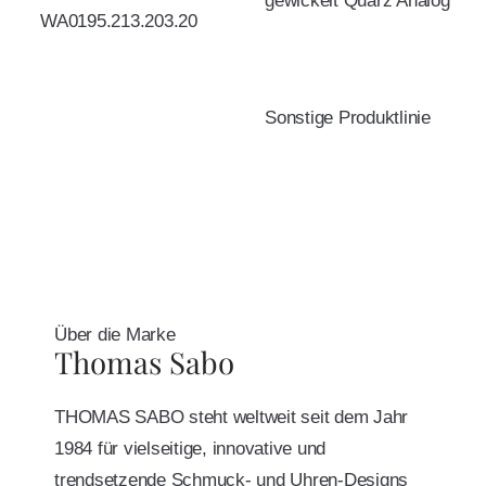
gewickelt Quarz Analog
WA0195.213.203.20
Sonstige Produktlinie
Über die Marke
Thomas Sabo
THOMAS SABO steht weltweit seit dem Jahr
1984 für vielseitige, innovative und
trendsetzende Schmuck- und Uhren-Designs