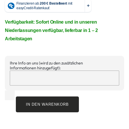
Verfügbarkeit: Sofort Online und in unseren
Niederlassungen verfügbar, lieferbar in 1 – 2
Arbeitstagen
Ihre Info an uns (wird zu den zusätzlichen
Informationen hinzugefügt):
IN DEN WARENKORB