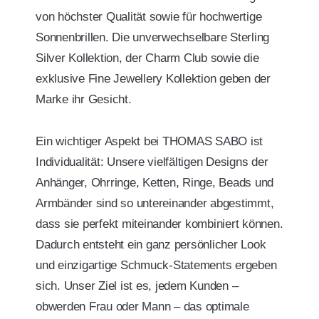
von höchster Qualität sowie für hochwertige
Sonnenbrillen. Die unverwechselbare Sterling
Silver Kollektion, der Charm Club sowie die
exklusive Fine Jewellery Kollektion geben der
Marke ihr Gesicht.
Ein wichtiger Aspekt bei THOMAS SABO ist
Individualität: Unsere vielfältigen Designs der
Anhänger, Ohrringe, Ketten, Ringe, Beads und
Armbänder sind so untereinander abgestimmt,
dass sie perfekt miteinander kombiniert können.
Dadurch entsteht ein ganz persönlicher Look
und einzigartige Schmuck-Statements ergeben
sich. Unser Ziel ist es, jedem Kunden –
obwerden Frau oder Mann – das optimale