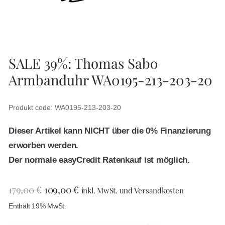
SALE 39%: Thomas Sabo
Armbanduhr WA0195-213-203-20
Produkt code: WA0195-213-203-20
Dieser Artikel kann NICHT über die 0% Finanzierung
erworben werden.
Der normale easyCredit Ratenkauf ist möglich.
179,00
€
109,00
€
inkl. MwSt. und Versandkosten
Enthält 19% MwSt.