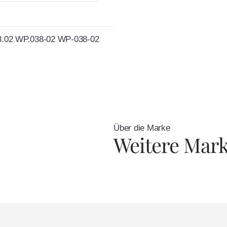
.02 WP.038-02 WP-038-02
Über die Marke
Weitere Mar