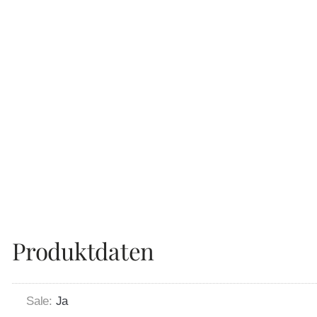
Produktdaten
Sale:
Ja