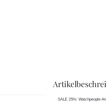
Artikelbeschre
SALE 25%: Watchpeople Ar