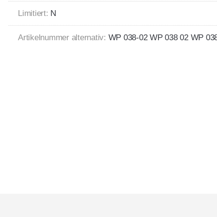
Limitiert:
N
Artikelnummer alternativ:
WP 038-02 WP 038 02 WP 038