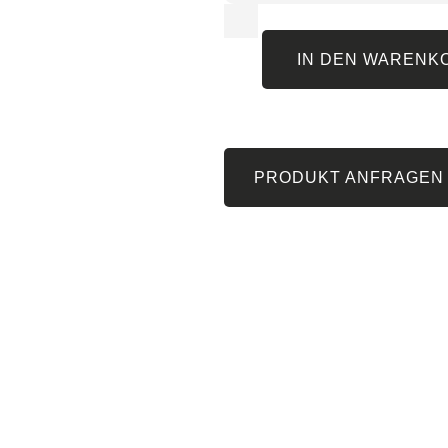
IN DEN WARENK
PRODUKT ANFRAGEN