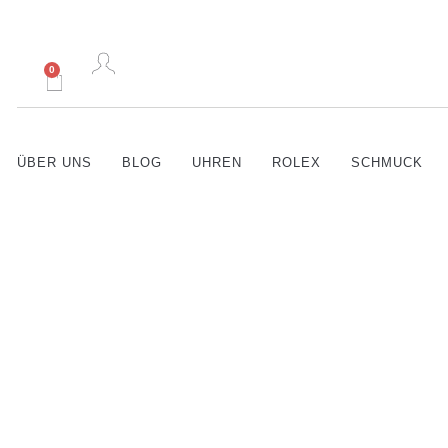
0
ÜBER UNS
BLOG
UHREN
ROLEX
SCHMUCK